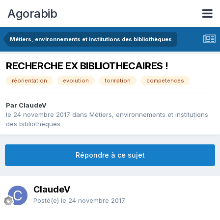
Agorabib
Métiers, environnements et institutions des bibliothèques
RECHERCHE EX BIBLIOTHECAIRES !
réorientation
evolution
formation
competences
Par ClaudeV
le 24 novembre 2017
dans
Métiers, environnements et institutions
des bibliothèques
Répondre à ce sujet
ClaudeV
Posté(e)
le 24 novembre 2017