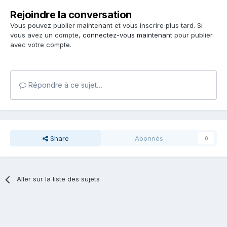
Rejoindre la conversation
Vous pouvez publier maintenant et vous inscrire plus tard. Si
vous avez un compte,
connectez-vous maintenant
pour publier
avec votre compte.
Répondre à ce sujet…
Share
Abonnés
0
Aller sur la liste des sujets