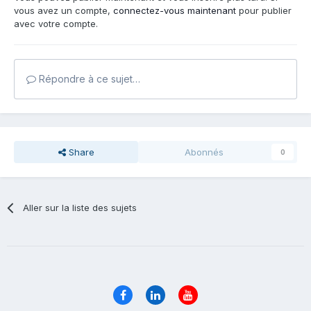
vous avez un compte,
connectez-vous maintenant
pour publier
avec votre compte.
Répondre à ce sujet…
Share
Abonnés
0
Aller sur la liste des sujets