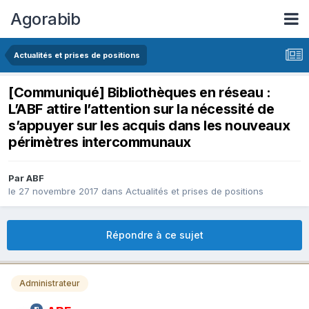
Agorabib
Actualités et prises de positions
[Communiqué] Bibliothèques en réseau :
L’ABF attire l’attention sur la nécessité de
s’appuyer sur les acquis dans les nouveaux
périmètres intercommunaux
Par ABF
le 27 novembre 2017
dans
Actualités et prises de positions
Répondre à ce sujet
Administrateur