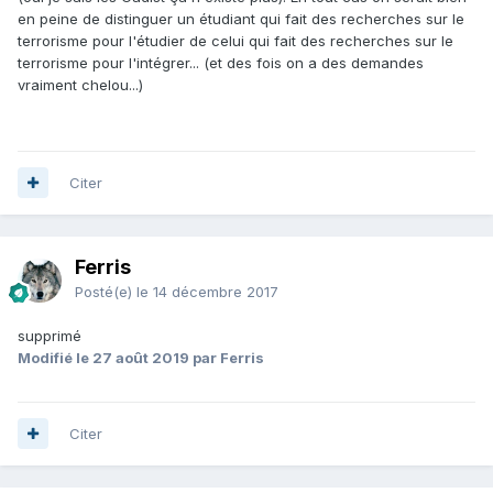
en peine de distinguer un étudiant qui fait des recherches sur le
terrorisme pour l'étudier de celui qui fait des recherches sur le
terrorisme pour l'intégrer... (et des fois on a des demandes
vraiment chelou...)
Citer
Ferris
Posté(e)
le 14 décembre 2017
supprimé
Modifié
le 27 août 2019
par Ferris
Citer