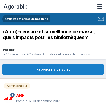
Agorabib
Actualités et prises de positions
(Auto)-censure et surveillance de masse,
quels impacts pour les bibliothèques ?
Par ABF
le 13 décembre 2017
dans
Actualités et prises de positions
Répondre à ce sujet
Administrateur
ABF
Posté(e)
le 13 décembre 2017