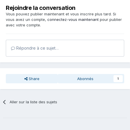
Rejoindre la conversation
Vous pouvez publier maintenant et vous inscrire plus tard. Si
vous avez un compte,
connectez-vous maintenant
pour publier
avec votre compte.
Répondre à ce sujet…
Share
Abonnés
1
Aller sur la liste des sujets