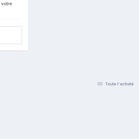
 votre
Toute l'activité