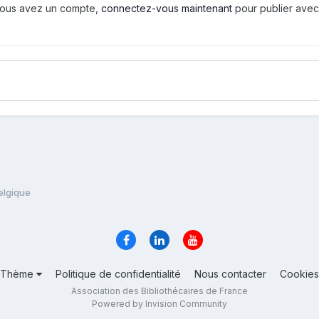
i vous avez un compte,
connectez-vous maintenant
pour publier avec
elgique
Thème
Politique de confidentialité
Nous contacter
Cookies
Association des Bibliothécaires de France
Powered by Invision Community