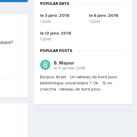
POPULAR DAYS
le 3 janv. 2018
le 6 janv. 2018
1 post
1 post
le 12 janv. 2018
1 post
itaire?
POPULAR POSTS
B. Majour
le 6 janvier 2018
Bonjour Ikram Un tableau de bord pour
bibliothèque universitaire ? Ok. Si on
cherche : tableau de bord pour...