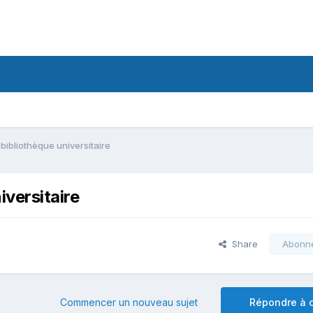
bibliothèque universitaire
iversitaire
Share
Abonn
Commencer un nouveau sujet
Répondre à c