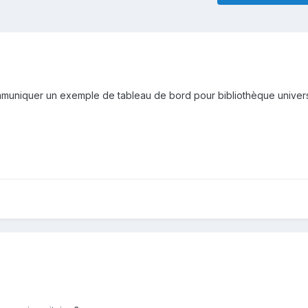
muniquer un exemple de tableau de bord pour bibliothèque univers