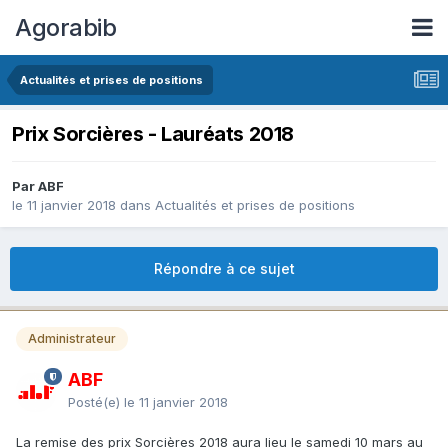
Agorabib
Actualités et prises de positions
Prix Sorcières - Lauréats 2018
Par ABF
le 11 janvier 2018
dans
Actualités et prises de positions
Répondre à ce sujet
Administrateur
ABF
Posté(e)
le 11 janvier 2018
La remise des prix Sorcières 2018 aura lieu le samedi 10 mars au