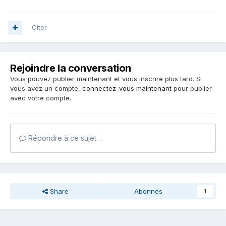
Citer
Rejoindre la conversation
Vous pouvez publier maintenant et vous inscrire plus tard. Si
vous avez un compte,
connectez-vous maintenant
pour publier
avec votre compte.
Répondre à ce sujet…
Share
Abonnés
1