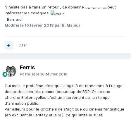
N'hésite pas à faire un retour , ce domaine
peut
comme d'autres
intéresser les collègues.
Bernard
Modifié
le 16 février 2018
par B. Majour
Citer
Ferris
Posté(e)
le 16 février 2018
Oui mais le problème c'est qu'il s'agit là de formations à l'usage
des professionnels, comme beaucoup de BDP. Or ce que
cherche Biblionoyelles c'est un intervenant sur un temps
d'animation public.
Par ailleurs pour le Gritche il ne s'agit que du cinema fantastique
(en excluant la Fantasy et la SF), ce qui limite le sujet.