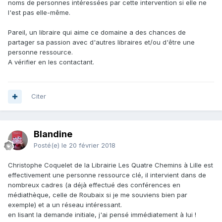
noms de personnes intéressées par cette intervention si elle ne
l'est pas elle-même.
Pareil, un libraire qui aime ce domaine a des chances de
partager sa passion avec d'autres libraires et/ou d'être une
personne ressource.
A vérifier en les contactant.
Citer
Blandine
Posté(e)
le 20 février 2018
Christophe Coquelet de la Librairie Les Quatre Chemins à Lille est
effectivement une personne ressource clé, il intervient dans de
nombreux cadres (a déjà effectué des conférences en
médiathèque, celle de Roubaix si je me souviens bien par
exemple) et a un réseau intéressant.
en lisant la demande initiale, j'ai pensé immédiatement à lui !