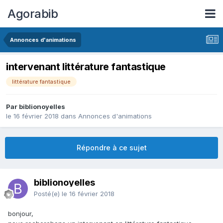
Agorabib
Annonces d'animations
intervenant littérature fantastique
littérature fantastique
Par biblionoyelles
le 16 février 2018
dans
Annonces d'animations
Répondre à ce sujet
biblionoyelles
Posté(e)
le 16 février 2018
bonjour,