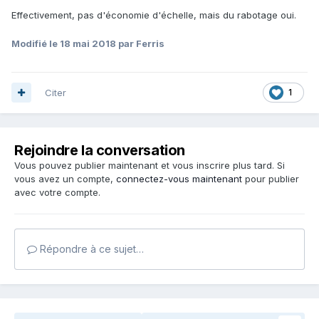
Effectivement, pas d'économie d'échelle, mais du rabotage oui.
Modifié
le 18 mai 2018
par Ferris
Citer
1
Rejoindre la conversation
Vous pouvez publier maintenant et vous inscrire plus tard. Si
vous avez un compte,
connectez-vous maintenant
pour publier
avec votre compte.
Répondre à ce sujet…