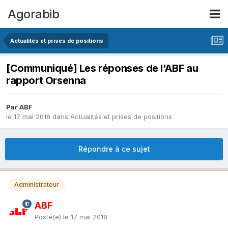
Agorabib
Actualités et prises de positions
[Communiqué] Les réponses de l’ABF au
rapport Orsenna
Par ABF
le 17 mai 2018
dans
Actualités et prises de positions
Répondre à ce sujet
Administrateur
ABF
Posté(e)
le 17 mai 2018