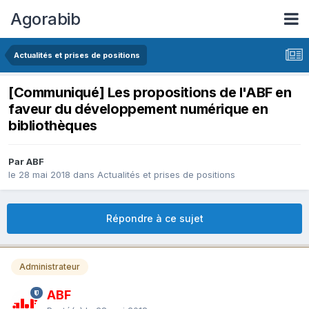
Agorabib
Actualités et prises de positions
[Communiqué] Les propositions de l'ABF en
faveur du développement numérique en
bibliothèques
Par ABF
le 28 mai 2018
dans
Actualités et prises de positions
Répondre à ce sujet
Administrateur
ABF