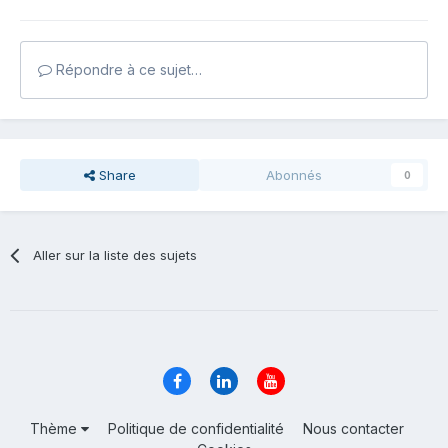
Répondre à ce sujet…
Share
Abonnés
0
Aller sur la liste des sujets
Thème
Politique de confidentialité
Nous contacter