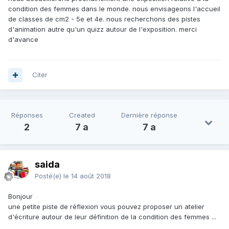
condition des femmes dans le monde. nous envisageons l'accueil
de classes de cm2 - 5e et 4e. nous recherchons des pistes
d'animation autre qu'un quizz autour de l'exposition. merci
d'avance
Citer
Réponses
Created
Dernière réponse
2
7 a
7 a
saida
Posté(e)
le 14 août 2018
Bonjour
une petite piste de réflexion vous pouvez proposer un atelier
d'écriture autour de leur définition de la condition des femmes ...