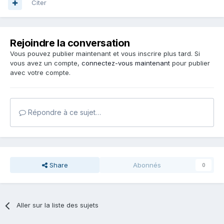
Citer
Rejoindre la conversation
Vous pouvez publier maintenant et vous inscrire plus tard. Si
vous avez un compte,
connectez-vous maintenant
pour publier
avec votre compte.
Répondre à ce sujet…
Share
Abonnés
0
Aller sur la liste des sujets