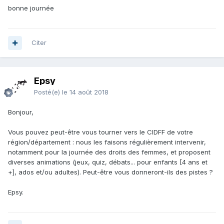
bonne journée
Citer
Epsy
Posté(e)
le 14 août 2018
Bonjour,
Vous pouvez peut-être vous tourner vers le CIDFF de votre
région/département : nous les faisons régulièrement intervenir,
notamment pour la journée des droits des femmes, et proposent
diverses animations (jeux, quiz, débats... pour enfants [4 ans et
+], ados et/ou adultes). Peut-être vous donneront-ils des pistes ?
Epsy.