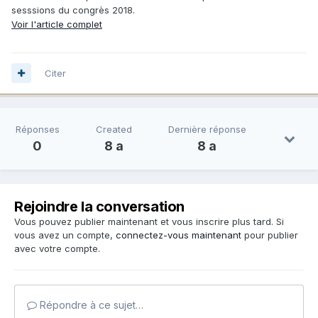
sesssions du congrès 2018.
Voir l'article complet
Citer
Réponses
Created
Dernière réponse
0
8 a
8 a
Rejoindre la conversation
Vous pouvez publier maintenant et vous inscrire plus tard. Si
vous avez un compte,
connectez-vous maintenant
pour publier
avec votre compte.
Répondre à ce sujet…