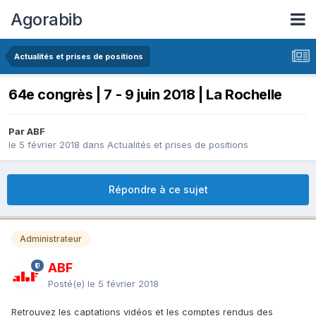
Agorabib
Actualités et prises de positions
64e congrès | 7 - 9 juin 2018 | La Rochelle
Par ABF
le 5 février 2018
dans
Actualités et prises de positions
Répondre à ce sujet
Administrateur
ABF
Posté(e)
le 5 février 2018
Retrouvez les captations vidéos et les comptes rendus des