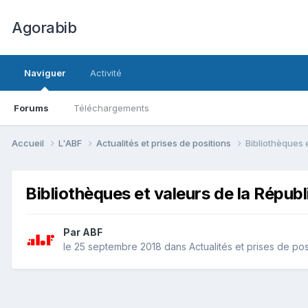
Agorabib
Naviguer
Activité
Forums
Téléchargements
Accueil
L'ABF
Actualités et prises de positions
Bibliothèques 
Bibliothèques et valeurs de la Répu
Par ABF
le 25 septembre 2018
dans
Actualités et prises de pos