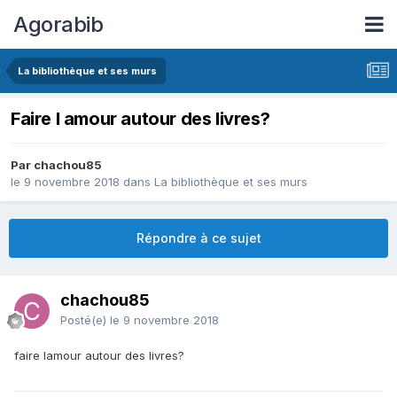
Agorabib
La bibliothèque et ses murs
Faire l amour autour des livres?
Par chachou85
le 9 novembre 2018
dans
La bibliothèque et ses murs
Répondre à ce sujet
chachou85
Posté(e)
le 9 novembre 2018
faire lamour autour des livres?