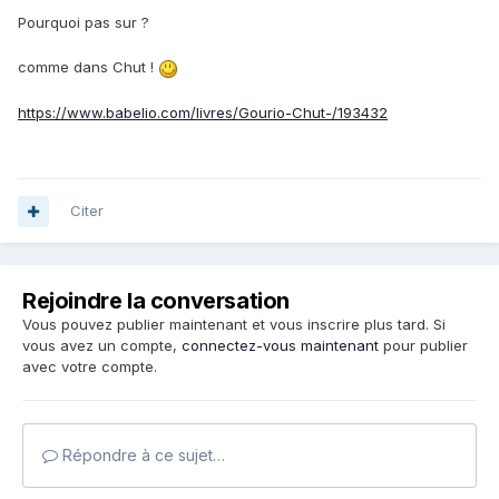
Pourquoi pas sur ?
comme dans Chut !
https://www.babelio.com/livres/Gourio-Chut-/193432
Citer
Rejoindre la conversation
Vous pouvez publier maintenant et vous inscrire plus tard. Si
vous avez un compte,
connectez-vous maintenant
pour publier
avec votre compte.
Répondre à ce sujet…