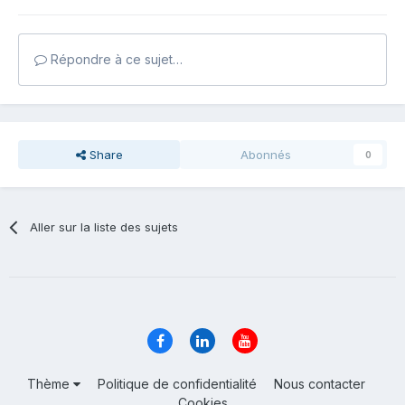
Répondre à ce sujet…
Share
Abonnés
0
Aller sur la liste des sujets
Thème
Politique de confidentialité
Nous contacter
Cookies