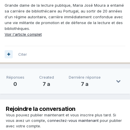
Grande dame de la lecture publique, Maria José Moura a entamé
sa carrière de bibliothécaire au Portugal, au sortir de 20 années
d'un régime autoritaire, carrière immédiatement confondue avec
une vie militante de promotion et de défense de la lecture et des
bibliothèques.
Voir l'article complet
Citer
Réponses
Created
Dernière réponse
0
7 a
7 a
Rejoindre la conversation
Vous pouvez publier maintenant et vous inscrire plus tard. Si
vous avez un compte,
connectez-vous maintenant
pour publier
avec votre compte.