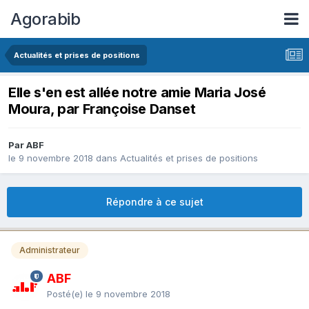
Agorabib
Actualités et prises de positions
Elle s'en est allée notre amie Maria José
Moura, par Françoise Danset
Par ABF
le 9 novembre 2018
dans
Actualités et prises de positions
Répondre à ce sujet
Administrateur
ABF
Posté(e)
le 9 novembre 2018