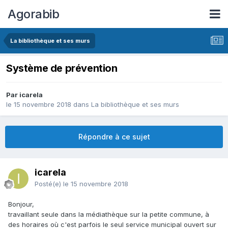
Agorabib
La bibliothèque et ses murs
Système de prévention
Par icarela
le 15 novembre 2018
dans
La bibliothèque et ses murs
Répondre à ce sujet
icarela
Posté(e)
le 15 novembre 2018
Bonjour,
travaillant seule dans la médiathèque sur la petite commune, à
des horaires où c'est parfois le seul service municipal ouvert sur