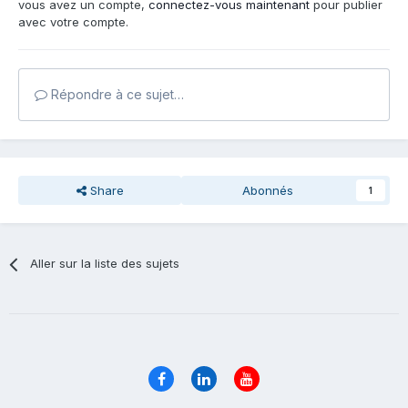
vous avez un compte,
connectez-vous maintenant
pour publier
avec votre compte.
Répondre à ce sujet…
Share
Abonnés
1
Aller sur la liste des sujets