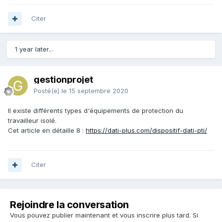
Citer
1 year later...
gestionprojet
Posté(e)
le 15 septembre 2020
Il existe différents types d'équipements de protection du
travailleur isolé.
Cet article en détaille 8 :
https://dati-plus.com/dispositif-dati-pti/
Citer
Rejoindre la conversation
Vous pouvez publier maintenant et vous inscrire plus tard. Si