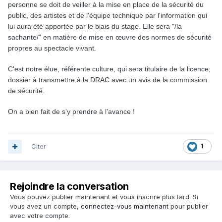
personne se doit de veiller à la mise en place de la sécurité du
public, des artistes et de l'équipe technique par l'information qui
lui aura été apportée par le biais du stage. Elle sera "/la
sachante/" en matière de mise en œuvre des normes de sécurité
propres au spectacle vivant.
C'est notre élue, référente culture, qui sera titulaire de la licence;
dossier à transmettre à la DRAC avec un avis de la commission
de sécurité.
On a bien fait de s'y prendre à l'avance !
Citer
1
Rejoindre la conversation
Vous pouvez publier maintenant et vous inscrire plus tard. Si
vous avez un compte,
connectez-vous maintenant
pour publier
avec votre compte.