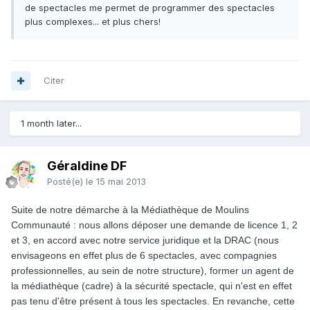
de spectacles me permet de programmer des spectacles
plus complexes... et plus chers!
Citer
1 month later...
Géraldine DF
Posté(e)
le 15 mai 2013
Suite de notre démarche à la Médiathèque de Moulins
Communauté : nous allons déposer une demande de licence 1, 2
et 3, en accord avec notre service juridique et la DRAC (nous
envisageons en effet plus de 6 spectacles, avec compagnies
professionnelles, au sein de notre structure), former un agent de
la médiathèque (cadre) à la sécurité spectacle, qui n'est en effet
pas tenu d'être présent à tous les spectacles. En revanche, cette