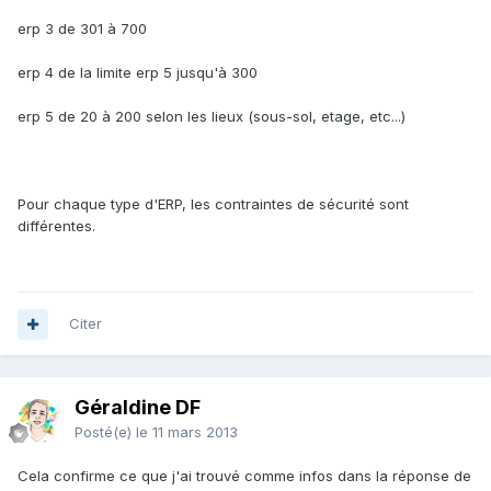
erp 3 de 301 à 700
erp 4 de la limite erp 5 jusqu'à 300
erp 5 de 20 à 200 selon les lieux (sous-sol, etage, etc...)
Pour chaque type d'ERP, les contraintes de sécurité sont
différentes.
Citer
Géraldine DF
Posté(e)
le 11 mars 2013
Cela confirme ce que j'ai trouvé comme infos dans la réponse de