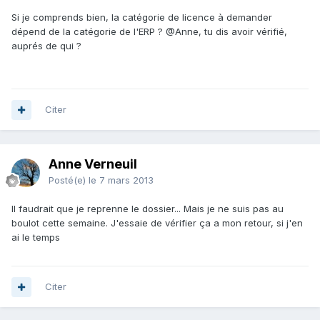
Si je comprends bien, la catégorie de licence à demander
dépend de la catégorie de l'ERP ? @Anne, tu dis avoir vérifié,
auprés de qui ?
Citer
Anne Verneuil
Posté(e)
le 7 mars 2013
Il faudrait que je reprenne le dossier... Mais je ne suis pas au
boulot cette semaine. J'essaie de vérifier ça a mon retour, si j'en
ai le temps
Citer