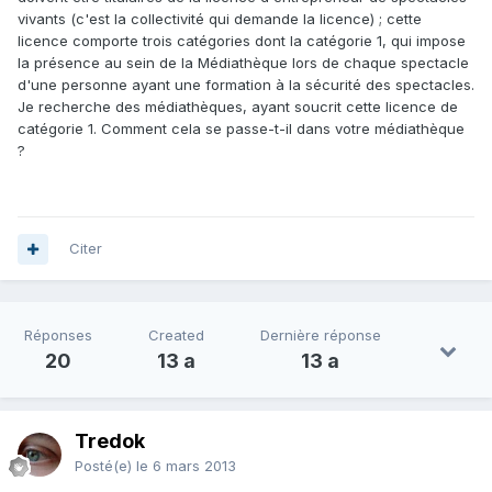
vivants (c'est la collectivité qui demande la licence) ; cette
licence comporte trois catégories dont la catégorie 1, qui impose
la présence au sein de la Médiathèque lors de chaque spectacle
d'une personne ayant une formation à la sécurité des spectacles.
Je recherche des médiathèques, ayant soucrit cette licence de
catégorie 1. Comment cela se passe-t-il dans votre médiathèque
?
Citer
Réponses
Created
Dernière réponse
20
13 a
13 a
Tredok
Posté(e)
le 6 mars 2013