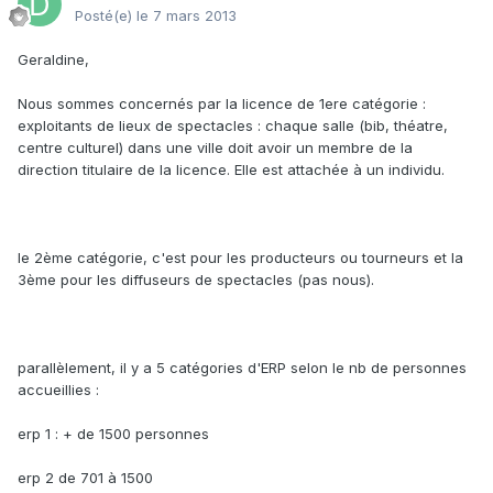
Posté(e)
le 7 mars 2013
Geraldine,
Nous sommes concernés par la licence de 1ere catégorie :
exploitants de lieux de spectacles : chaque salle (bib, théatre,
centre culturel) dans une ville doit avoir un membre de la
direction titulaire de la licence. Elle est attachée à un individu.
le 2ème catégorie, c'est pour les producteurs ou tourneurs et la
3ème pour les diffuseurs de spectacles (pas nous).
parallèlement, il y a 5 catégories d'ERP selon le nb de personnes
accueillies :
erp 1 : + de 1500 personnes
erp 2 de 701 à 1500