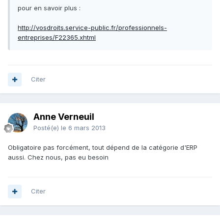
pour en savoir plus :
http://vosdroits.service-public.fr/professionnels-
entreprises/F22365.xhtml
Citer
Anne Verneuil
Posté(e)
le 6 mars 2013
Obligatoire pas forcément, tout dépend de la catégorie d'ERP
aussi. Chez nous, pas eu besoin
Citer