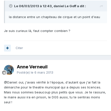
Le 06/03/2013 à 12:43, daniel Le Goff a dit :
la distance entre un chapiteau de cirque et un point d'eau
Je suis curieux là, faut compter combien ?
Citer
Anne Verneuil
Posté(e)
le 6 mars 2013
@Daniel: oui, j'avais vérifié à l'époque, d'autant que j'ai fait la
démarche pour le theatre municipal qui a depuis ses licences.
Mais nous sommes beaucoup plus petits que vous. Je te rassure,
le maire aussi ira en prison, le DGS aussi, tu te sentiras moins
seul !