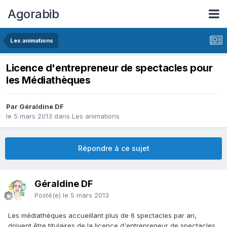
Agorabib
Les animations
Licence d'entrepreneur de spectacles pour
les Médiathèques
Par Géraldine DF
le 5 mars 2013
dans
Les animations
Répondre à ce sujet
Géraldine DF
Posté(e)
le 5 mars 2013
Les médiathèques accueillant plus de 6 spectacles par an,
doivent être titulaires de la licence d'entrepreneur de spectacles