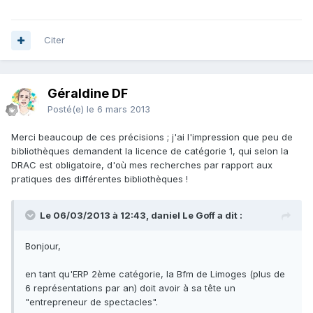
Citer
Géraldine DF
Posté(e)
le 6 mars 2013
Merci beaucoup de ces précisions ; j'ai l'impression que peu de
bibliothèques demandent la licence de catégorie 1, qui selon la
DRAC est obligatoire, d'où mes recherches par rapport aux
pratiques des différentes bibliothèques !
Le 06/03/2013 à 12:43, daniel Le Goff a dit :
Bonjour,
en tant qu'ERP 2ème catégorie, la Bfm de Limoges (plus de
6 représentations par an) doit avoir à sa tête un
"entrepreneur de spectacles".