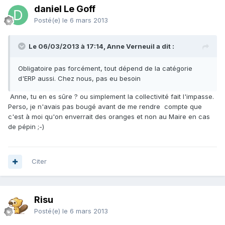
daniel Le Goff
Posté(e)
le 6 mars 2013
Le 06/03/2013 à 17:14, Anne Verneuil a dit :
Obligatoire pas forcément, tout dépend de la catégorie
d'ERP aussi. Chez nous, pas eu besoin
Anne, tu en es sûre ? ou simplement la collectivité fait l'impasse.
Perso, je n'avais pas bougé avant de me rendre compte que
c'est à moi qu'on enverrait des oranges et non au Maire en cas
de pépin ;-)
Citer
Risu
Posté(e)
le 6 mars 2013