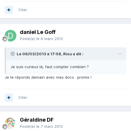
Citer
daniel Le Goff
Posté(e)
le 6 mars 2013
Le 06/03/2013 à 17:58, Risu a dit :
Je suis curieux là, faut compter combien ?
Je te réponds demain avec mes docs . promis !
Citer
Géraldine DF
Posté(e)
le 7 mars 2013