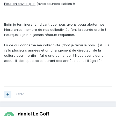
Pour en savoir plus
(avec sources fiables !)
Enfin je terminerai en disant que nous avons beau alerter nos
hiérarchies, nombre de nos collectivités font la sourde oreille !
Pourquoi ? je n'ai jamais résolue l'équation..
En ce qui concerne ma collectivité (dont je tairai le nom :-) il lui a
fallu plusieurs années et un changement de directeur de la
culture pour - enfin - faire une demande !!! Nous avons donc
accueilli des spectacles durant des années dans l'illégalité !
Citer
daniel Le Goff