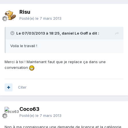
Risu
Posté(e)
le 7 mars 2013
Le 07/03/2013 à 18:25, daniel Le Goff a dit :
Voila le travail !
Merci à toi ! Maintenant faut que je replace ça dans une
conversation
Citer
Coco63
Posté(e)
le 7 mars 2013
Non à ma connaissance une demande de licence et la catégorie