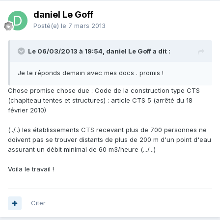
daniel Le Goff
Posté(e)
le 7 mars 2013
Le 06/03/2013 à 19:54, daniel Le Goff a dit :
Je te réponds demain avec mes docs . promis !
Chose promise chose due : Code de la construction type CTS
(chapiteau tentes et structures) : article CTS 5 (arrêté du 18
février 2010)
(../..) les établissements CTS recevant plus de 700 personnes ne
doivent pas se trouver distants de plus de 200 m d'un point d'eau
assurant un débit minimal de 60 m3/heure (.../...)
Voila le travail !
Citer