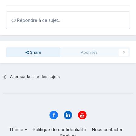
Répondre à ce sujet…
Share
Abonnés
0
Aller sur la liste des sujets
Thème
Politique de confidentialité
Nous contacter
Cookies