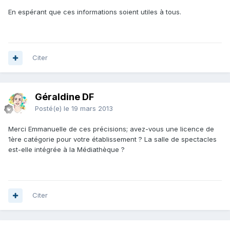
En espérant que ces informations soient utiles à tous.
Citer
Géraldine DF
Posté(e)
le 19 mars 2013
Merci Emmanuelle de ces précisions; avez-vous une licence de
1ère catégorie pour votre établissement ? La salle de spectacles
est-elle intégrée à la Médiathèque ?
Citer