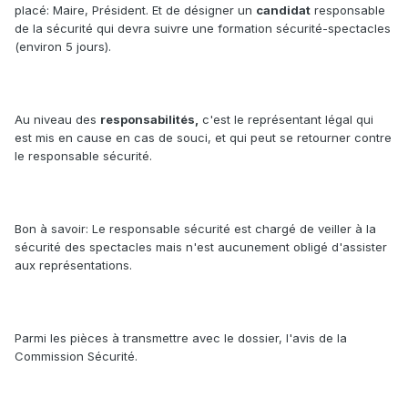
placé: Maire, Président. Et de désigner un
candidat
responsable
de la sécurité qui devra suivre une formation sécurité-spectacles
(environ 5 jours).
Au niveau des
responsabilités,
c'est le représentant légal qui
est mis en cause en cas de souci, et qui peut se retourner contre
le responsable sécurité.
Bon à savoir: Le responsable sécurité est chargé de veiller à la
sécurité des spectacles mais n'est aucunement obligé d'assister
aux représentations.
Parmi les pièces à transmettre avec le dossier, l'avis de la
Commission Sécurité.