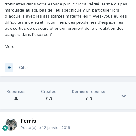
trottinettes dans votre espace public : local dédié, fermé ou pas,
marquage au sol, pas de lieu spécifique ? En particulier lors
d'accueils avec les assistantes maternelles ? Avez-vous eu des
difficultés à ce sujet, notamment des problèmes d'espace liés
aux sorties de secours et encombrement de la circulation des
usagers dans l'espace ?
Merci !
Citer
Réponses
Created
Dernière réponse
4
7 a
7 a
Ferris
Posté(e)
le 12 janvier 2019