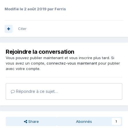
Modifié
le 2 août 2019
par Ferris
Citer
Rejoindre la conversation
Vous pouvez publier maintenant et vous inscrire plus tard. Si
vous avez un compte,
connectez-vous maintenant
pour publier
avec votre compte.
Répondre à ce sujet…
Share
Abonnés
1