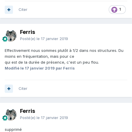
Citer
1
Ferris
Posté(e)
le 17 janvier 2019
Effectivement nous sommes plutôt à 1/2 dans nos structures. Du
moins en fréquentation, mais pour ce
qui est de la durée de présence, c'est un peu flou.
Modifié
le 17 janvier 2019
par Ferris
Citer
Ferris
Posté(e)
le 17 janvier 2019
supprimé