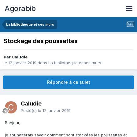
Agorabib
La bibliothèque et ses murs
Stockage des poussettes
Par Caludie
le 12 janvier 2019
dans
La bibliothèque et ses murs
Répondre à ce sujet
Caludie
Posté(e)
le 12 janvier 2019
Bonjour,
je souhaiterais savoir comment sont stockées les poussettes et