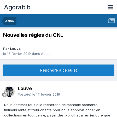
Agorabib
Actus
Nouvelles règles du CNL
Par Louve
le 17 février 2019
dans
Actus
Répondre à ce sujet
Louve
Posté(e)
le 17 février 2019
Nous sommes tous à la recherche de monnaie sonnante,
tintinabulante et trébuchante pour nous approvisionner en
collections en tout genre, payer des bibliothécaires (encore que