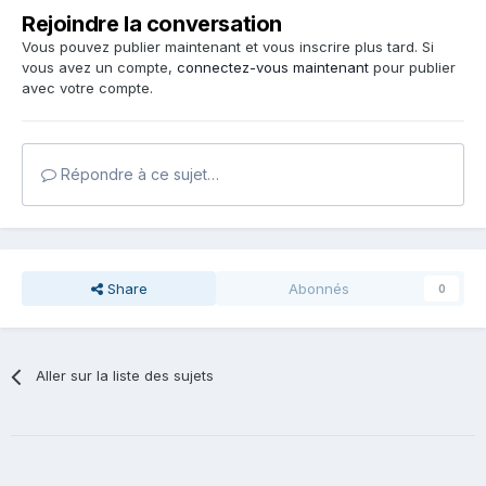
Rejoindre la conversation
Vous pouvez publier maintenant et vous inscrire plus tard. Si
vous avez un compte,
connectez-vous maintenant
pour publier
avec votre compte.
Répondre à ce sujet…
Share
Abonnés
0
Aller sur la liste des sujets