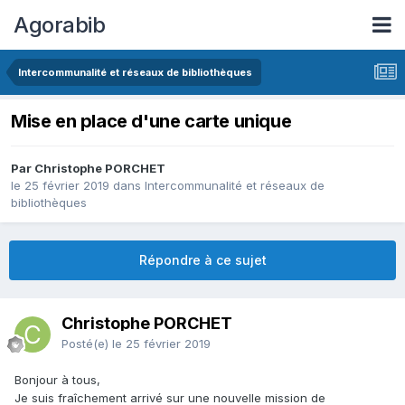
Agorabib
Intercommunalité et réseaux de bibliothèques
Mise en place d'une carte unique
Par Christophe PORCHET
le 25 février 2019
dans
Intercommunalité et réseaux de
bibliothèques
Répondre à ce sujet
Christophe PORCHET
Posté(e)
le 25 février 2019
Bonjour à tous,
Je suis fraîchement arrivé sur une nouvelle mission de