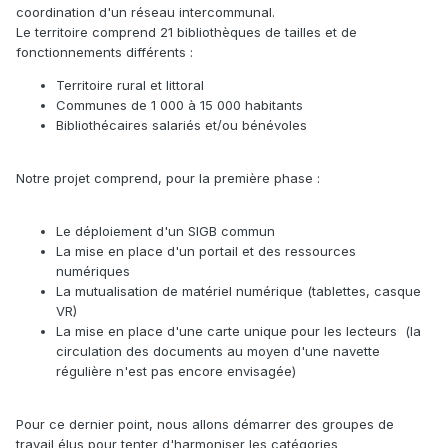
coordination d'un réseau intercommunal.
Le territoire comprend 21 bibliothèques de tailles et de
fonctionnements différents
:
Territoire rural et littoral
Communes de 1 000 à 15 000 habitants
Bibliothécaires salariés et/ou bénévoles
Notre projet comprend, pour la première phase
:
Le déploiement d'un SIGB commun
La mise en place d'un portail et des ressources
numériques
La mutualisation de matériel numérique (tablettes, casque
VR)
La mise en place d'une carte unique pour les lecteurs (la
circulation des documents au moyen d'une navette
régulière n'est pas encore envisagée)
Pour ce dernier point, nous allons démarrer des groupes de
travail élus pour tenter d'harmoniser les catégories