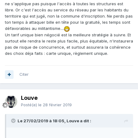
ne s'applique pas puisque l'accès à toutes les structures est
libre. Or c'est l'accès au service du réseau par les habitants du
territoire qui est jugé, non la commune d'inscription. Ne perds pas
ton temps à attaquer bille en tête pour la gratuité, les temps sont
défavorables au militantisme....
Un tarif unique bien négocié est la meilleure stratégie à suivre. Et
surtout elle rendra le reste plus facile, plus équitable, n'instaurera
pas de risque de concurrence, et surtout assurera la cohérence
des choix déja faits : carte unique, règlement unique.
Citer
Louve
Posté(e)
le 28 février 2019
Le 27/02/2019 à 18:05, Louve a dit :