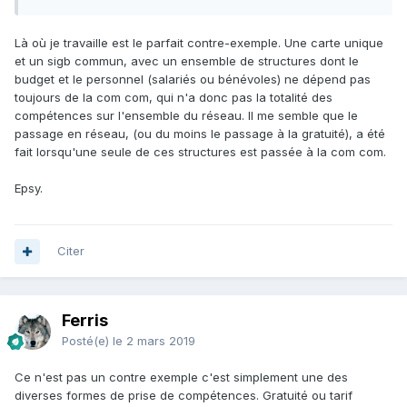
Là où je travaille est le parfait contre-exemple. Une carte unique
et un sigb commun, avec un ensemble de structures dont le
budget et le personnel (salariés ou bénévoles) ne dépend pas
toujours de la com com, qui n'a donc pas la totalité des
compétences sur l'ensemble du réseau. Il me semble que le
passage en réseau, (ou du moins le passage à la gratuité), a été
fait lorsqu'une seule de ces structures est passée à la com com.
Epsy.
Citer
Ferris
Posté(e)
le 2 mars 2019
Ce n'est pas un contre exemple c'est simplement une des
diverses formes de prise de compétences. Gratuité ou tarif