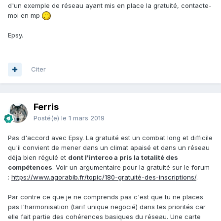
d'un exemple de réseau ayant mis en place la gratuité, contacte-
moi en mp
Epsy.
Citer
Ferris
Posté(e)
le 1 mars 2019
Pas d'accord avec Epsy. La gratuité est un combat long et difficile
qu'il convient de mener dans un climat apaisé et dans un réseau
déja bien régulé et
dont l'interco a pris la totalité des
compétences
. Voir un argumentaire pour la gratuité sur le forum
:
https://www.agorabib.fr/topic/180-gratuité-des-inscriptions/
.
Par contre ce que je ne comprends pas c'est que tu ne places
pas l'harmonisation (tarif unique negocié) dans tes priorités car
elle fait partie des cohérences basiques du réseau. Une carte