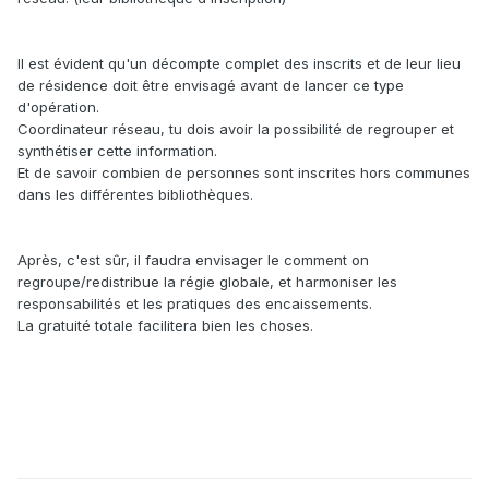
Il est évident qu'un décompte complet des inscrits et de leur lieu
de résidence doit être envisagé avant de lancer ce type
d'opération.
Coordinateur réseau, tu dois avoir la possibilité de regrouper et
synthétiser cette information.
Et de savoir combien de personnes sont inscrites hors communes
dans les différentes bibliothèques.
Après, c'est sûr, il faudra envisager le comment on
regroupe/redistribue la régie globale, et harmoniser les
responsabilités et les pratiques des encaissements.
La gratuité totale facilitera bien les choses.