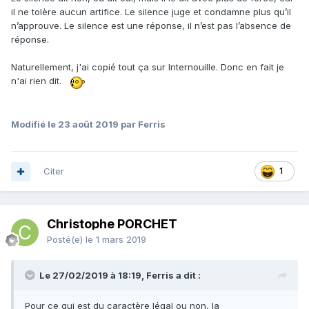
il ne tolère aucun artifice. Le silence juge et condamne plus qu’il
n’approuve. Le silence est une réponse, il n’est pas l’absence de
réponse.
Naturellement, j'ai copié tout ça sur Internouille. Donc en fait je
n'ai rien dit.
Modifié
le 23 août 2019
par Ferris
Citer
1
Christophe PORCHET
Posté(e)
le 1 mars 2019
Le 27/02/2019 à 18:19, Ferris a dit :
Pour ce qui est du caractère légal ou non, la