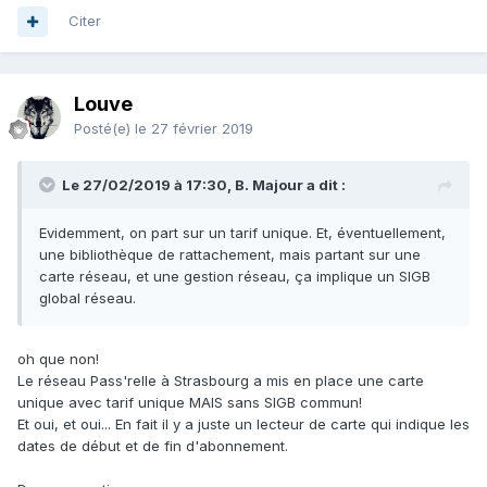
Citer
Louve
Posté(e)
le 27 février 2019
Le 27/02/2019 à 17:30, B. Majour a dit :
Evidemment, on part sur un tarif unique. Et, éventuellement,
une bibliothèque de rattachement, mais partant sur une
carte réseau, et une gestion réseau, ça implique un SIGB
global réseau.
oh que non!
Le réseau Pass'relle à Strasbourg a mis en place une carte
unique avec tarif unique MAIS sans SIGB commun!
Et oui, et oui... En fait il y a juste un lecteur de carte qui indique les
dates de début et de fin d'abonnement.