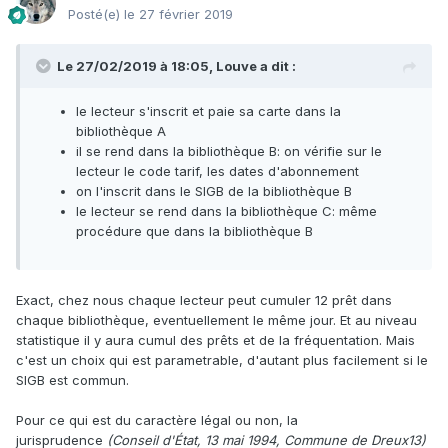
Posté(e)
le 27 février 2019
Le 27/02/2019 à 18:05, Louve a dit :
le lecteur s'inscrit et paie sa carte dans la
bibliothèque A
il se rend dans la bibliothèque B: on vérifie sur le
lecteur le code tarif, les dates d'abonnement
on l'inscrit dans le SIGB de la bibliothèque B
le lecteur se rend dans la bibliothèque C: même
procédure que dans la bibliothèque B
Exact, chez nous chaque lecteur peut cumuler 12 prêt dans
chaque bibliothèque, eventuellement le même jour. Et au niveau
statistique il y aura cumul des prêts et de la fréquentation. Mais
c'est un choix qui est parametrable, d'autant plus facilement si le
SIGB est commun.
Pour ce qui est du caractère légal ou non, la
jurisprudence
(Conseil d'État, 13 mai 1994, Commune de Dreux13)