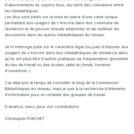
d'abonnements et, soyons fous, les tarifs des cotisations entre
les médiathèques.
Les élus sont partis sur la mise en place d'une carte unique
permettant aux usagers de s'inscrire dans leur commune de
résidence et de pouvoir ensuite emprunter et de restituer les
documents dans les autres médiathèques du réseau.
Je m'interroge juste sur le caractère légal (ou pas) d'imposer aux
usagers de s'inscrire dans leur médiathèques de résidence alors
qu'ils ont peut être d'autres pratiques de fréquentation (proximité
du lieu de travail ou des écoles, taille du fonds, horaires
d'ouverture...)
J'ai déjà pris le temps de consulter le blog de la Commission
Bibliothèques en réseau, mais je suis à la recherche d'éléments
d'information pour la conduite des groupes de travail.
D'avance, merci pour vos contributions
Christophe PORCHET