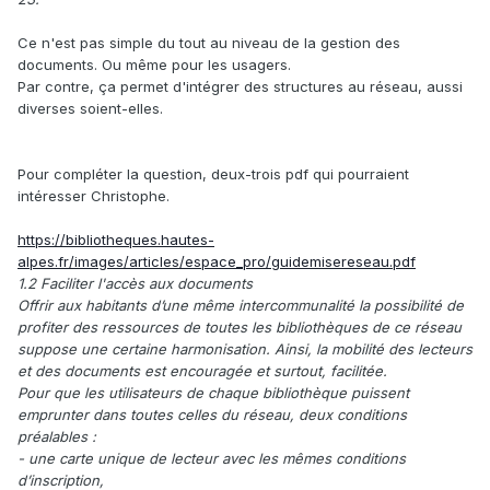
Ce n'est pas simple du tout au niveau de la gestion des
documents. Ou même pour les usagers.
Par contre, ça permet d'intégrer des structures au réseau, aussi
diverses soient-elles.
Pour compléter la question, deux-trois pdf qui pourraient
intéresser Christophe.
https://bibliotheques.hautes-
alpes.fr/images/articles/espace_pro/guidemisereseau.pdf
1.2 Faciliter l'accès aux documents
Offrir aux habitants d’une même intercommunalité la possibilité de
profiter des ressources de toutes les bibliothèques de ce réseau
suppose une certaine harmonisation. Ainsi, la mobilité des lecteurs
et des documents est encouragée et surtout, facilitée.
Pour que les utilisateurs de chaque bibliothèque puissent
emprunter dans toutes celles du réseau, deux conditions
préalables :
- une carte unique de lecteur avec les mêmes conditions
d’inscription,