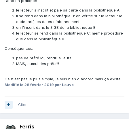
Donc en pratique:
le lecteur s'inscrit et paie sa carte dans la bibliothèque A
il se rend dans la bibliothèque B: on vérifie sur le lecteur le
code tarif, les dates d'abonnement
on l'inscrit dans le SIGB de la bibliothèque B
le lecteur se rend dans la bibliothèque C: même procédure
que dans la bibliothèque B
Conséquences:
pas de prêté ici, rendu ailleurs
MAIS, cumul des prêts!!!
Ce n'est pas le plus simple, je suis bien d'accord mais ça existe.
Modifié
le 28 février 2019
par Louve
Citer
Ferris