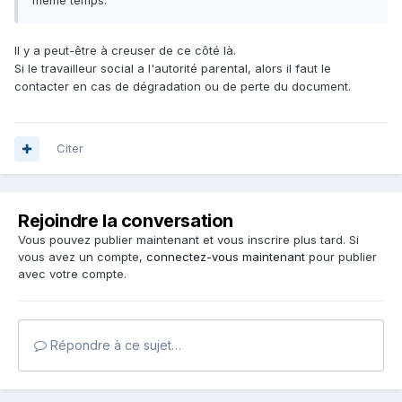
même temps.
Il y a peut-être à creuser de ce côté là.
Si le travailleur social a l'autorité parental, alors il faut le
contacter en cas de dégradation ou de perte du document.
Citer
Rejoindre la conversation
Vous pouvez publier maintenant et vous inscrire plus tard. Si
vous avez un compte,
connectez-vous maintenant
pour publier
avec votre compte.
Répondre à ce sujet…