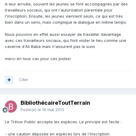
A leur arrivée, souvent les jeunes se font accompagnés par des
travailleurs sociaux, qui ont l'autorisation parentale pour
l'inscription. Ensuite, les jeunes viennent seuls, ce qui est très
bien dans un sens, mais complique le dialogue en même temps.
Nous pouvons en effet aussi essayer de travailler davantage
avec ces travailleurs sociaux, qui font visiter le lieu comme une
caverne d'Ali Baba mais n'assurent pas le suivi.
merci en tous cas pour ces pistes!
Citer
BibliothécaireToutTerrain
Posté(e)
le 10 mai 2013
Le Trésor Public accepte les espèces. Le principe est facile :
- une caution déposée en espèces lors de l'inscription