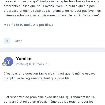
Je reste convaincu qu'il faut savoir adapter les choses face aux
différents publics que nous avons. Avec un public qui n'a pas
d'adresse et qui ne reste pas longtemps, on ne peut pas avoir les
mêmes règles souples et pérennes qu'avec le public "à l'année".
Modifié
le 10 mai 2013
par Ἕκτωρ
Citer
Yumiko
Posté(e)
le 10 mai 2013
C'est pas une question facile mais il faut quand même essayer
d'appliquer le règlement autant que possible.
J'ai rencontré ce problème avec des SDF qui rendaient les BD
dans un état tel qu'on n'osait même pas les toucher pour les