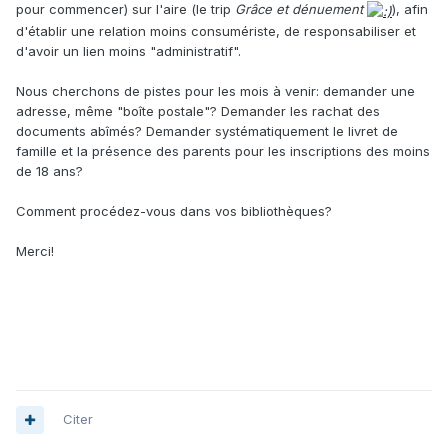
pour commencer) sur l'aire (le trip
Grâce et dénuement
), afin
d'établir une relation moins consumériste, de responsabiliser et
d'avoir un lien moins "administratif".
Nous cherchons de pistes pour les mois à venir: demander une
adresse, même "boîte postale"? Demander les rachat des
documents abîmés? Demander systématiquement le livret de
famille et la présence des parents pour les inscriptions des moins
de 18 ans?
Comment procédez-vous dans vos bibliothèques?
Merci!
Citer