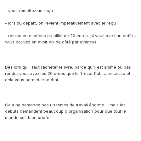
- vous remettez un reçu
- lors du départ, on revient impérativement avec le reçu
- remise en espèces du billet de 20 euros (si vous avez un coffre,
vous pouvez en avoir dix de côté par avance)
Dès lors qu'il faut racheter le livre, parce qu'il est abimé ou pas
rendu, vous avez les 20 euros que le Trésor Public encaisse et
cela vous permet le rachat.
Cela ne demande pas un temps de travail énorme ... mais les
débuts demandent beaucoup d'organisation pour que tout le
monde soit bien briefé.