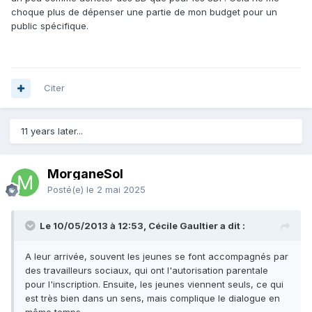
choque plus de dépenser une partie de mon budget pour un
public spécifique.
Citer
11 years later...
MorganeSol
Posté(e)
le 2 mai 2025
Le 10/05/2013 à 12:53, Cécile Gaultier a dit :
A leur arrivée, souvent les jeunes se font accompagnés par
des travailleurs sociaux, qui ont l'autorisation parentale
pour l'inscription. Ensuite, les jeunes viennent seuls, ce qui
est très bien dans un sens, mais complique le dialogue en