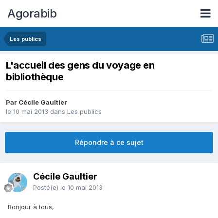
Agorabib
Les publics
L'accueil des gens du voyage en
bibliothèque
Par Cécile Gaultier
le 10 mai 2013
dans
Les publics
Répondre à ce sujet
Cécile Gaultier
Posté(e)
le 10 mai 2013
Bonjour à tous,