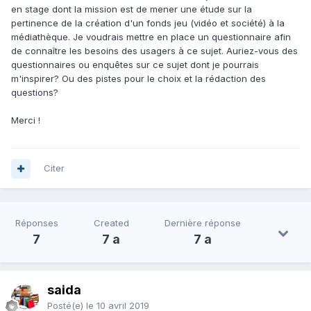
en stage dont la mission est de mener une étude sur la
pertinence de la création d'un fonds jeu (vidéo et société) à la
médiathèque. Je voudrais mettre en place un questionnaire afin
de connaître les besoins des usagers à ce sujet. Auriez-vous des
questionnaires ou enquêtes sur ce sujet dont je pourrais
m'inspirer? Ou des pistes pour le choix et la rédaction des
questions?
Merci !
Citer
Réponses
Created
Dernière réponse
7
7 a
7 a
saida
Posté(e)
le 10 avril 2019