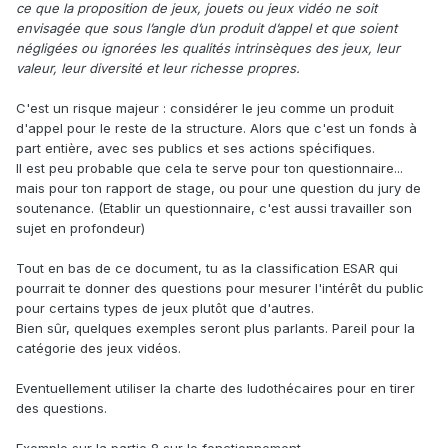
ce que la proposition de jeux, jouets ou jeux vidéo ne soit
envisagée que sous l’angle d’un produit d’appel et que soient
négligées ou ignorées les qualités intrinsèques des jeux, leur
valeur, leur diversité et leur richesse propres.
C'est un risque majeur : considérer le jeu
comme un produit
d'appel pour le reste de la structure. Alors que c'est un fonds à
part entière, avec ses publics et ses actions spécifiques.
Il est peu probable que cela te serve pour ton questionnaire...
mais pour ton rapport de stage, ou pour une question du jury de
soutenance. (Etablir un questionnaire, c'est aussi travailler son
sujet en profondeur)
Tout en bas de ce document, tu as la classification ESAR qui
pourrait te donner des questions pour mesurer l'intérêt du public
pour certains types de jeux plutôt que d'autres.
Bien sûr, quelques exemples seront plus parlants. Pareil pour la
catégorie des jeux vidéos.
Eventuellement utiliser la charte des ludothécaires pour en tirer
des questions.