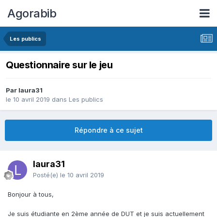
Agorabib
Les publics
Questionnaire sur le jeu
Par laura31
le 10 avril 2019
dans
Les publics
Répondre à ce sujet
laura31
Posté(e)
le 10 avril 2019
Bonjour à tous,
Je suis étudiante en 2ème année de DUT et je suis actuellement