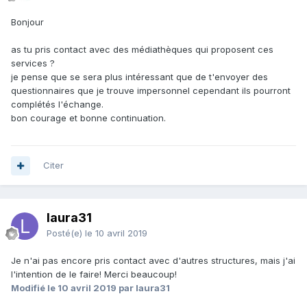
Bonjour
as tu pris contact avec des médiathèques qui proposent ces
services ?
je pense que se sera plus intéressant que de t'envoyer des
questionnaires que je trouve impersonnel cependant ils pourront
complétés l'échange.
bon courage et bonne continuation.
Citer
laura31
Posté(e)
le 10 avril 2019
Je n'ai pas encore pris contact avec d'autres structures, mais j'ai
l'intention de le faire! Merci beaucoup!
Modifié
le 10 avril 2019
par laura31