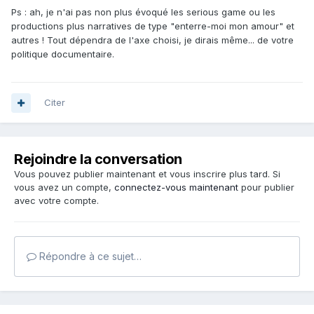
Ps : ah, je n'ai pas non plus évoqué les serious game ou les
productions plus narratives de type "enterre-moi mon amour" et
autres ! Tout dépendra de l'axe choisi, je dirais même... de votre
politique documentaire.
Citer
Rejoindre la conversation
Vous pouvez publier maintenant et vous inscrire plus tard. Si
vous avez un compte,
connectez-vous maintenant
pour publier
avec votre compte.
Répondre à ce sujet…