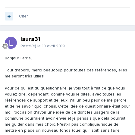
Citer
laura31
Posté(e)
le 10 avril 2019
Bonjour Ferris,
Tout d'abord, merci beaucoup pour toutes ces références, elles
me seront très utiles!
Pour ce qui est du questionnaire, je vois tout à fait ce que vous
voulez dire, cependant, comme vous le dites, avec toutes les
références de support et de jeux, j'ai un peu peur de me perdre
et de ne savoir quoi choisir. Cette idée de questionnaire était pour
moi l'occasion d'avoir une idée de ce dont les usagers de la
commune pourraient avoir envie et je pensais que cela pourrait
me guider dans mes choix. N'est-il pas compliqué/risqué de
mettre en place un nouveau fonds (quel qu'il soit) sans faire