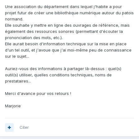
Une association du département dans lequel j'habite a pour
projet futur de créer une bibliothèque numérique autour du patois
normand.
Elle souhaite y mettre en ligne des ouvrages de référence, mais
également des ressources sonores (permettant d'écouter la
prononciation des mots, etc.).
Elle aurait besoin d'information technique sur la mise en place
d'un tel outil, et j'avoue que j'ai moi-même peu de connaissance
sur le sujet...
Auriez-vous des informations à partager là-dessus : quel(s)
outil(s) utiliser, quelles conditions techniques, noms de
prestataires...
Merci d'avance pour vos retours !
Marjorie
Citer