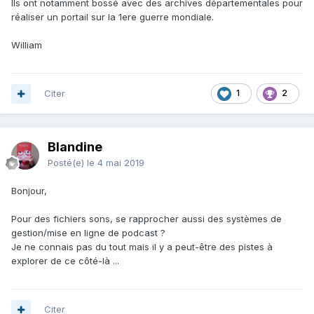
Ils ont notamment bossé avec des archives départementales pour
réaliser un portail sur la 1ere guerre mondiale.
William
Citer
1
2
Blandine
Posté(e)
le 4 mai 2019
Bonjour,
Pour des fichiers sons, se rapprocher aussi des systèmes de
gestion/mise en ligne de podcast ?
Je ne connais pas du tout mais il y a peut-être des pistes à
explorer de ce côté-là ...
Citer