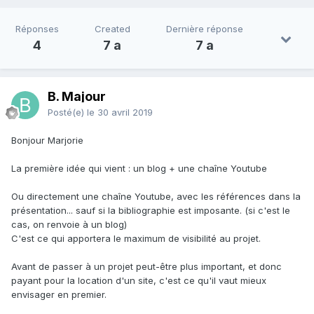
Réponses
Created
Dernière réponse
4
7 a
7 a
B. Majour
Posté(e)
le 30 avril 2019
Bonjour Marjorie
La première idée qui vient : un blog + une chaîne Youtube
Ou directement une chaîne Youtube, avec les références dans la
présentation... sauf si la bibliographie est imposante. (si c'est le
cas, on renvoie à un blog)
C'est ce qui apportera le maximum de visibilité au projet.
Avant de passer à un projet peut-être plus important, et donc
payant pour la location d'un site, c'est ce qu'il vaut mieux
envisager en premier.