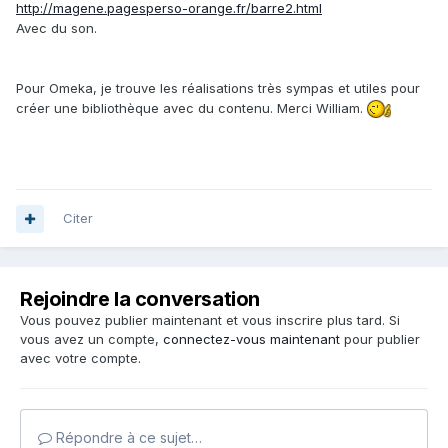
http://magene.pagesperso-orange.fr/barre2.html
Avec du son.
Pour Omeka, je trouve les réalisations très sympas et utiles pour
créer une bibliothèque avec du contenu. Merci William.
Citer
Rejoindre la conversation
Vous pouvez publier maintenant et vous inscrire plus tard. Si
vous avez un compte,
connectez-vous maintenant
pour publier
avec votre compte.
Répondre à ce sujet…