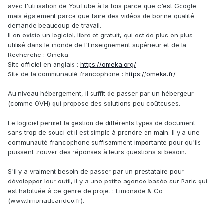
avec l'utilisation de YouTube à la fois parce que c'est Google
mais également parce que faire des vidéos de bonne qualité
demande beaucoup de travail.
Il en existe un logiciel, libre et gratuit, qui est de plus en plus
utilisé dans le monde de l'Enseignement supérieur et de la
Recherche : Omeka
Site officiel en anglais :
https://omeka.org/
Site de la communauté francophone :
https://omeka.fr/
Au niveau hébergement, il suffit de passer par un hébergeur
(comme OVH) qui propose des solutions peu coûteuses.
Le logiciel permet la gestion de différents types de document
sans trop de souci et il est simple à prendre en main. Il y a une
communauté francophone suffisamment importante pour qu'ils
puissent trouver des réponses à leurs questions si besoin.
S'il y a vraiment besoin de passer par un prestataire pour
développer leur outil, il y a une petite agence basée sur Paris qui
est habituée à ce genre de projet : Limonade & Co
(www.limonadeandco.fr).