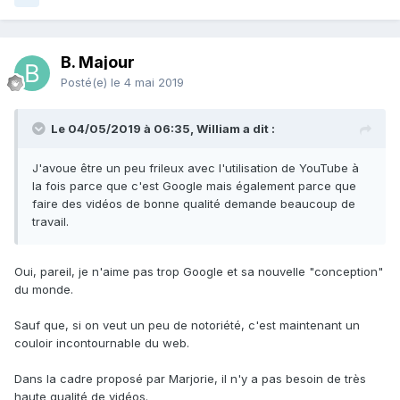
B. Majour
Posté(e)
le 4 mai 2019
Le 04/05/2019 à 06:35, William a dit :
J'avoue être un peu frileux avec l'utilisation de YouTube à
la fois parce que c'est Google mais également parce que
faire des vidéos de bonne qualité demande beaucoup de
travail.
Oui, pareil, je n'aime pas trop Google et sa nouvelle "conception"
du monde.
Sauf que, si on veut un peu de notoriété, c'est maintenant un
couloir incontournable du web.
Dans la cadre proposé par Marjorie, il n'y a pas besoin de très
haute qualité de vidéos.