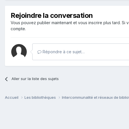
Rejoindre la conversation
Vous pouvez publier maintenant et vous inscrire plus tard. S
compte.
Répondre à ce sujet…
Aller sur la liste des sujets
Accueil
Les bibliothèques
Intercommunalité et réseaux de bibl