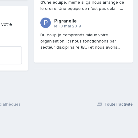
d'une équipe, même si ça nous arrange de
le croire. Une équipe ce n'est pas cela. ...
Pigranelle
 votre
le 10 mai 2019
Du coup je comprends mieux votre
organisation. Ici nous fonctionnons par
secteur disciplinaire (BU) et nous avons...
édiathèques
Toute l'activité