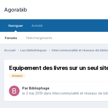
Agorabib
Naviguer
Activité
Forums
Téléchargements
Accueil
Les bibliothèques
Intercommunalité et réseaux de bibl
Equipement des livres sur un seul si
réseaux
Par Bibliophage
le 2 mai 2019
dans
Intercommunalité et réseaux de bi