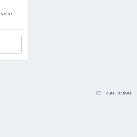
 votre
Toute l'activité