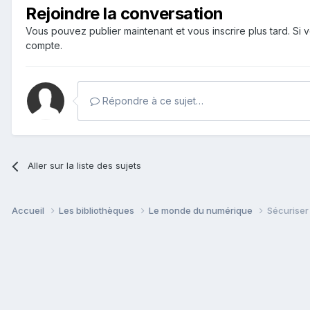
Rejoindre la conversation
Vous pouvez publier maintenant et vous inscrire plus tard. S
compte.
Répondre à ce sujet…
Aller sur la liste des sujets
Accueil
Les bibliothèques
Le monde du numérique
Sécuriser