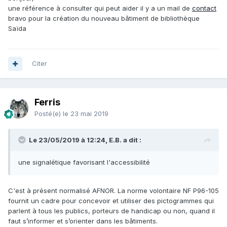
une référence à consulter qui peut aider il y a un mail de
contact
bravo pour la création du nouveau bâtiment de bibliothèque
Saïda
Citer
Ferris
Posté(e)
le 23 mai 2019
Le 23/05/2019 à 12:24, E.B. a dit :
une signalétique favorisant l'accessibilité
C'est à présent normalisé AFNOR. La norme volontaire NF P96-105
fournit un cadre pour concevoir et utiliser des pictogrammes qui
parlent à tous les publics, porteurs de handicap ou non, quand il
faut s’informer et s’orienter dans les bâtiments.