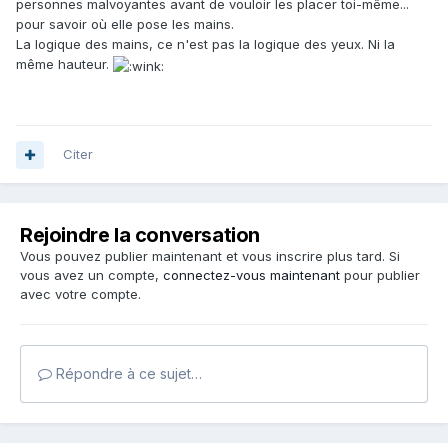
personnes malvoyantes avant de vouloir les placer toi-même...
pour savoir où elle pose les mains.
La logique des mains, ce n'est pas la logique des yeux. Ni la
même hauteur.
Citer
Rejoindre la conversation
Vous pouvez publier maintenant et vous inscrire plus tard. Si
vous avez un compte,
connectez-vous maintenant
pour publier
avec votre compte.
Répondre à ce sujet…