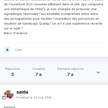
de l'ouverture d'un nouveau bâtiment dans la ville (qui comprend
une bibliothèque de 120m²), je suis chargée de proposer une
signalétique favorisant l'accessibilité (comprenant entre autre
des pictogrammes pour faciliter l'orientation des personnes en
situation de handicap). Quelqu"'un a-t-il une expérience récente
sur le sujet ?
Merci d'avance
Citer
Réponses
Created
Dernière réponse
5
7 a
7 a
saida
Posté(e)
le 23 mai 2019
bonjour,