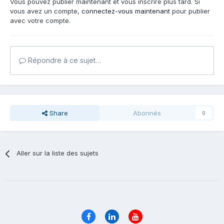
Vous pouvez publier maintenant et vous inscrire plus tard. Si
vous avez un compte,
connectez-vous maintenant
pour publier
avec votre compte.
Répondre à ce sujet…
Share
Abonnés
0
Aller sur la liste des sujets