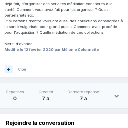
déjà fait, d'organiser des services médiation consacrés à la
santé. Comment vous avez fait pour les organiser ? Quels
partenariats etc.
Et si certains d'entre vous ont aussi des collections consacrées à
la santé vulgarisée pour grand public. Comment avoir procédé
pour l'acquisition ? Quelle médiation de ces collections..
Merci d'avance,
Modifié
le 12 février 2020
par Mélanie Colonnette
Citer
Réponses
Created
Dernière réponse
0
7 a
7 a
Rejoindre la conversation