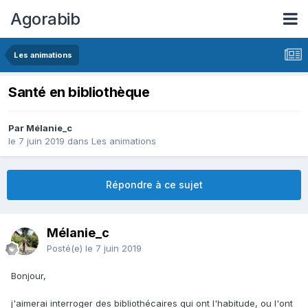
Agorabib
Les animations
Santé en bibliothèque
Par Mélanie_c
le 7 juin 2019
dans
Les animations
Répondre à ce sujet
Mélanie_c
Posté(e)
le 7 juin 2019
Bonjour,
j'aimerai interroger des bibliothécaires qui ont l'habitude, ou l'ont