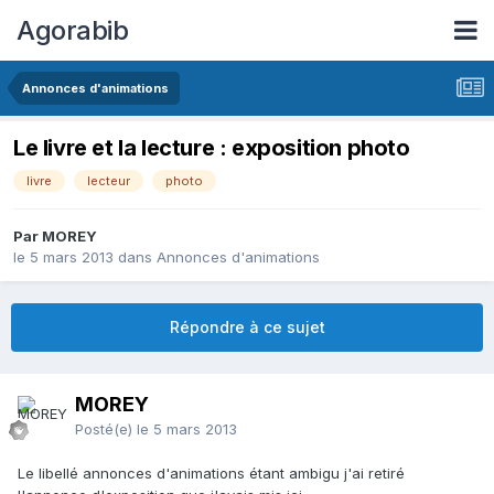
Agorabib
Annonces d'animations
Le livre et la lecture : exposition photo
livre
lecteur
photo
Par MOREY
le 5 mars 2013
dans
Annonces d'animations
Répondre à ce sujet
MOREY
Posté(e)
le 5 mars 2013
Le libellé annonces d'animations étant ambigu j'ai retiré