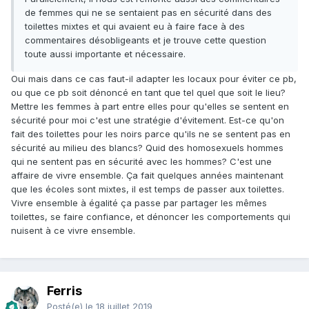
de femmes qui ne se sentaient pas en sécurité dans des
toilettes mixtes et qui avaient eu à faire face à des
commentaires désobligeants et je trouve cette question
toute aussi importante et nécessaire.
Oui mais dans ce cas faut-il adapter les locaux pour éviter ce pb,
ou que ce pb soit dénoncé en tant que tel quel que soit le lieu?
Mettre les femmes à part entre elles pour qu'elles se sentent en
sécurité pour moi c'est une stratégie d'évitement. Est-ce qu'on
fait des toilettes pour les noirs parce qu'ils ne se sentent pas en
sécurité au milieu des blancs? Quid des homosexuels hommes
qui ne sentent pas en sécurité avec les hommes? C'est une
affaire de vivre ensemble. Ça fait quelques années maintenant
que les écoles sont mixtes, il est temps de passer aux toilettes.
Vivre ensemble à égalité ça passe par partager les mêmes
toilettes, se faire confiance, et dénoncer les comportements qui
nuisent à ce vivre ensemble.
Ferris
Posté(e)
le 18 juillet 2019