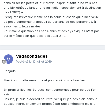
sensibiliser les petits et leur ouvrir l'esprit, autant je ne vois pas
une bibliothèque lancer une animation spécialement à destination
des LGBTQ +.
L'enquête n'évoque même pas la seule question qui à mes yeux
se pose concernant l'accueil de certains de ces personnes, à
savoir les toilettes mixtes.
Pour moi la question des sans-abris et des dyslexiques n'est pas
sur le même plan que celle des LGBTQ +...
Vagabondages
Posté(e)
le 10 juillet 2019
Bonjour,
Merci pour cette remarque et pour avoir mis le bon lien.
En premier lieu, les BU aussi sont concernées pour ce que j'en
sais.
Ensuite, je suis d'accord pour trouver qu'il y a des biais dans le
questionnaire, finalement proposé par une américaine mais je