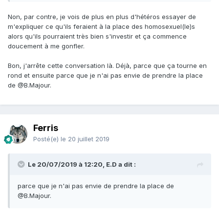
Non, par contre, je vois de plus en plus d'hétéros essayer de
m'expliquer ce qu'ils feraient à la place des homosexuel(le)s
alors qu'ils pourraient très bien s'investir et ça commence
doucement à me gonfler.
Bon, j'arrête cette conversation là. Déjà, parce que ça tourne en
rond et ensuite parce que je n'ai pas envie de prendre la place
de @B.Majour.
Ferris
Posté(e)
le 20 juillet 2019
Le 20/07/2019 à 12:20, E.D a dit :
parce que je n'ai pas envie de prendre la place de
@B.Majour.