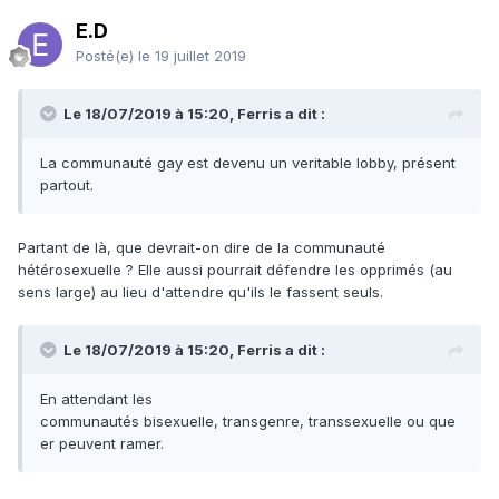
E.D
Posté(e)
le 19 juillet 2019
Le 18/07/2019 à 15:20, Ferris a dit :
La communauté gay est devenu un veritable lobby, présent
partout.
Partant de là, que devrait-on dire de la communauté
hétérosexuelle ? Elle aussi pourrait défendre les opprimés (au
sens large) au lieu d'attendre qu'ils le fassent seuls.
Le 18/07/2019 à 15:20, Ferris a dit :
En attendant les
communautés bisexuelle, transgenre, transsexuelle ou que
er peuvent ramer.