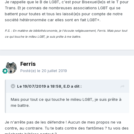
Je rappelle que le B de LGBT, c'est pour Bisexuel(le)s et le T pour
Trans. Et je connais de nombreuses associations LGBT qui se
battent pour toutes et tous les laissé(e)s pour compte de notre
société hétéronormée car elles sont en fait LGBT+.
P.S. : En matière de bibliothéconomie, je t'écoute religieusement, Ferris. Mais pour tout
ce qui touche le milieu LGBT, je suis prête à me battre.
Ferris
Posté(e)
le 20 juillet 2019
Le 19/07/2019 à 18:58, E.D a dit :
Mais pour tout ce qui touche le milieu LGBT, je suis prête à
me battre.
Je n'arrête pas de les défendre ! Aucun de mes propos ne va
contre, au contraire. Tu te bats contre des fantômes ? tu vois des