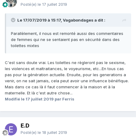
Posté(e)
le 17 juillet 2019
Le 17/07/2019 à 15:17, Vagabondages a dit :
Parallèlement, il nous est remonté aussi des commentaires
de femmes qui ne se sentaient pas en sécurité dans des
toilettes mixtes
C'est sans doute vrai. Les toilettes ne règleront pas le sexisme,
les violences et maltraitances, le voyeurisme, etc...En tous cas
pas pour la génération actuelle. Ensuite, pour les generations a
venir, on ne sait jamais, cela peut avoir une influence bénéfique.
Mais dans ce cas là il faut commencer à la maison et à la
maternelle. Et là c'est autre chose...
Modifié
le 17 juillet 2019
par Ferris
E.D
Posté(e)
le 18 juillet 2019