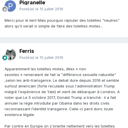
Pigranelle
Posté(e)
le 15 juillet 2019
Merci pour le lien! Mais pourquoi rajouter des toilettes "neutres"
alors qu'il serait si simple de faire des toilettes mixtes...
Ferris
Posté(e)
le 15 juillet 2019
Apparemment les toilettes mixtes, dites « non
sexistes » renieraient de fait la "différence sexuelle naturelle"
,selon les anti-transgenre. Le debat dure depuis 2016 et semble
surtout americain (forte reculade sous l'administration Trump
malgré l'expérience de Yale) et vient de débarquer à Londres. A
noter que Le 5 octobre 2017, Donald Trump a tranché : il a fait
annuler la règle introduite par Obama dans les droits civils
reconnaissant l’identité transgenre. Celle-ci perd donc toute
existence légale.
Par contre en Europe on s'oriente nettement vers les toilettes