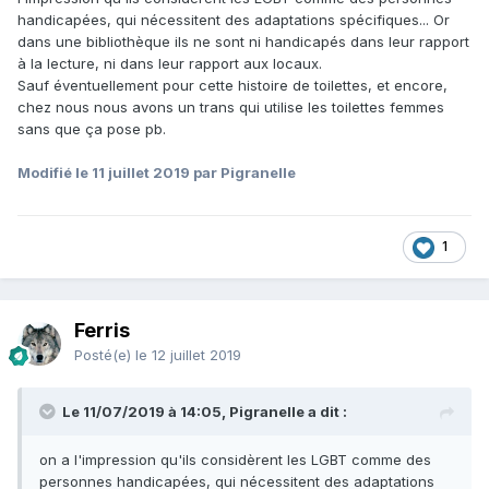
handicapées, qui nécessitent des adaptations spécifiques... Or
dans une bibliothèque ils ne sont ni handicapés dans leur rapport
à la lecture, ni dans leur rapport aux locaux.
Sauf éventuellement pour cette histoire de toilettes, et encore,
chez nous nous avons un trans qui utilise les toilettes femmes
sans que ça pose pb.
Modifié
le 11 juillet 2019
par Pigranelle
1
Ferris
Posté(e)
le 12 juillet 2019
Le 11/07/2019 à 14:05, Pigranelle a dit :
on a l'impression qu'ils considèrent les LGBT comme des
personnes handicapées, qui nécessitent des adaptations