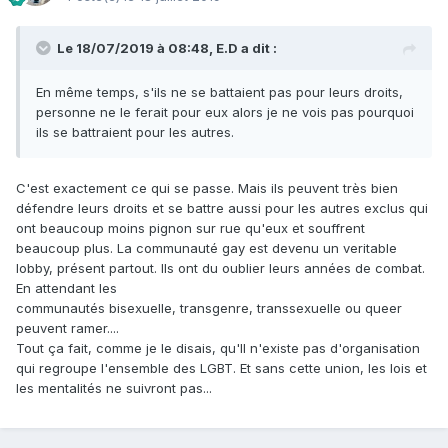
Le 18/07/2019 à 08:48, E.D a dit :
En même temps, s'ils ne se battaient pas pour leurs droits,
personne ne le ferait pour eux alors je ne vois pas pourquoi
ils se battraient pour les autres.
C'est exactement ce qui se passe. Mais ils peuvent très bien
défendre leurs droits et se battre aussi pour les autres exclus qui
ont beaucoup moins pignon sur rue qu'eux et souffrent
beaucoup plus. La communauté gay est devenu un veritable
lobby, présent partout. Ils ont du oublier leurs années de combat.
En attendant les
communautés bisexuelle, transgenre, transsexuelle ou queer
peuvent ramer....
Tout ça fait, comme je le disais, qu'Il n'existe pas d'organisation
qui regroupe l'ensemble des LGBT. Et sans cette union, les lois et
les mentalités ne suivront pas...