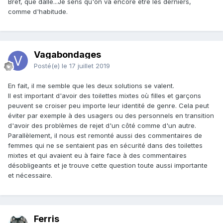
Bref, que dalle...Je sens qu'on va encore être les derniers,
comme d'habitude.
Vagabondages
Posté(e)
le 17 juillet 2019
En fait, il me semble que les deux solutions se valent.
Il est important d'avoir des toilettes mixtes où filles et garçons
peuvent se croiser peu importe leur identité de genre. Cela peut
éviter par exemple à des usagers ou des personnels en transition
d'avoir des problèmes de rejet d'un côté comme d'un autre.
Parallèlement, il nous est remonté aussi des commentaires de
femmes qui ne se sentaient pas en sécurité dans des toilettes
mixtes et qui avaient eu à faire face à des commentaires
désobligeants et je trouve cette question toute aussi importante
et nécessaire.
Ferris