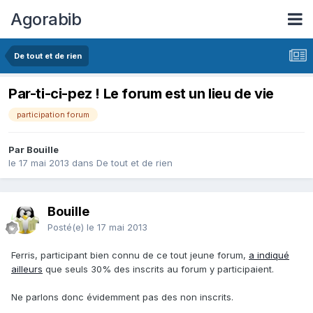
Agorabib
De tout et de rien
Par-ti-ci-pez ! Le forum est un lieu de vie
participation forum
Par Bouille
le 17 mai 2013
dans
De tout et de rien
Bouille
Posté(e)
le 17 mai 2013
Ferris, participant bien connu de ce tout jeune forum,
a indiqué
ailleurs
que seuls 30% des inscrits au forum y participaient.
Ne parlons donc évidemment pas des non inscrits.