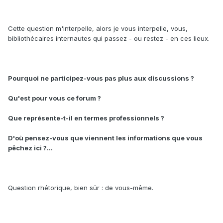
Cette question m'interpelle, alors je vous interpelle, vous,
bibliothécaires internautes qui passez - ou restez - en ces lieux.
Pourquoi ne participez-vous pas plus aux discussions ?
Qu'est pour vous ce forum ?
Que représente-t-il en termes professionnels ?
D'où pensez-vous que viennent les informations que vous
pêchez ici ?...
Question rhétorique, bien sûr : de vous-même.