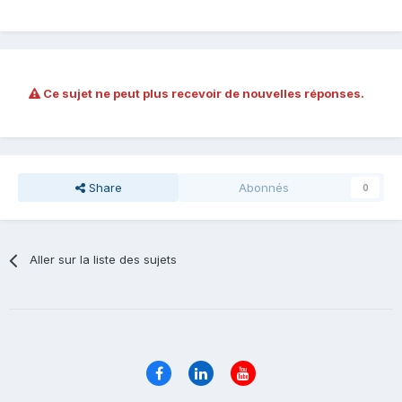
Ce sujet ne peut plus recevoir de nouvelles réponses.
Share
Abonnés
0
Aller sur la liste des sujets