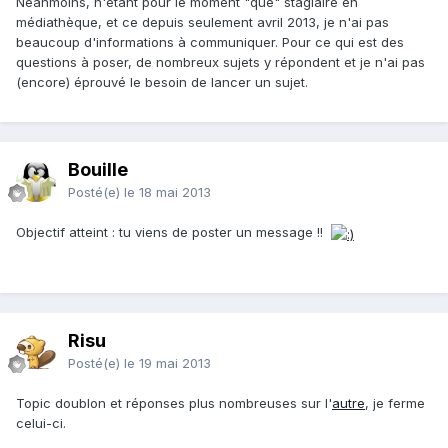
Néanmoins, n'étant pour le moment "que" stagiaire en
médiathèque, et ce depuis seulement avril 2013, je n'ai pas
beaucoup d'informations à communiquer. Pour ce qui est des
questions à poser, de nombreux sujets y répondent et je n'ai pas
(encore) éprouvé le besoin de lancer un sujet.
Bouille
Posté(e)
le 18 mai 2013
Objectif atteint : tu viens de poster un message !!
Risu
Posté(e)
le 19 mai 2013
Topic doublon et réponses plus nombreuses sur l'
autre
, je ferme
celui-ci.