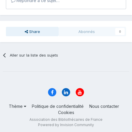
Répondre à ce sujet…
Share
Abonnés
0
Aller sur la liste des sujets
Thème
Politique de confidentialité
Nous contacter
Cookies
Association des Bibliothécaires de France
Powered by Invision Community