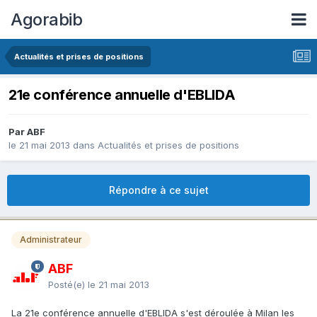
Agorabib
Actualités et prises de positions
21e conférence annuelle d'EBLIDA
Par ABF
le 21 mai 2013
dans
Actualités et prises de positions
Répondre à ce sujet
Administrateur
ABF
Posté(e)
le 21 mai 2013
La 21e conférence annuelle d'EBLIDA s'est déroulée à Milan les