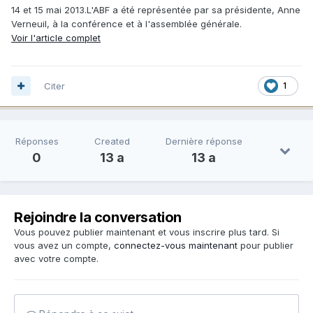
14 et 15 mai 2013.L'ABF a été représentée par sa présidente, Anne
Verneuil, à la conférence et à l'assemblée générale.
Voir l'article complet
Citer
1
Réponses
Created
Dernière réponse
0
13 a
13 a
Rejoindre la conversation
Vous pouvez publier maintenant et vous inscrire plus tard. Si
vous avez un compte,
connectez-vous maintenant
pour publier
avec votre compte.