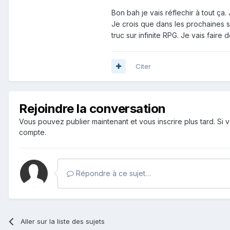
Bon bah je vais réflechir à tout ça. 
Je crois que dans les prochaines s
truc sur infinite RPG. Je vais faire 
Citer
Rejoindre la conversation
Vous pouvez publier maintenant et vous inscrire plus tard. S
compte.
Répondre à ce sujet…
Aller sur la liste des sujets