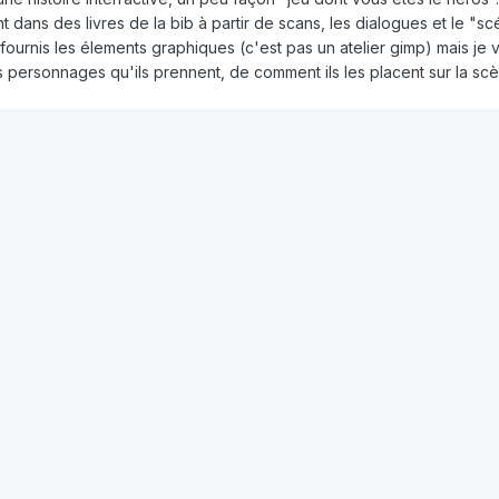
t dans des livres de la bib à partir de scans, les dialogues et le "s
Je fournis les élements graphiques (c'est pas un atelier gimp) mais je
 personnages qu'ils prennent, de comment ils les placent sur la scè