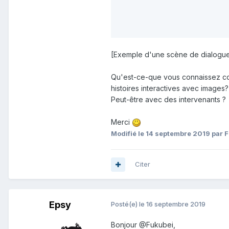
[Exemple d'une scène de dialogue
Qu'est-ce-que vous connaissez com
histoires interactives avec images?
Peut-être avec des intervenants ?
Merci
Modifié
le 14 septembre 2019
par 
Citer
Epsy
Posté(e)
le 16 septembre 2019
Bonjour
@Fukubei
,