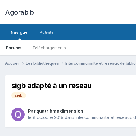
Agorabib
Naviguer
Activité
Forums
Téléchargements
Accueil
Les bibliothèques
Intercommunalité et réseaux de bibl
sigb adapté à un reseau
sigb
Par quatrième dimension
le 8 octobre 2019
dans
Intercommunalité et réseaux 