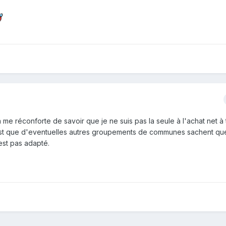
 me réconforte de savoir que je ne suis pas la seule à l'achat net à
'est que d'eventuelles autres groupements de communes sachent qu
'est pas adapté.