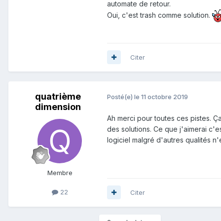
automate de retour.
Oui, c'est trash comme solution.
Citer
quatrième
Posté(e)
le 11 octobre 2019
dimension
Ah merci pour toutes ces pistes. Ça
des solutions. Ce que j'aimerai c
logiciel malgré d'autres qualités n
Membre
22
Citer