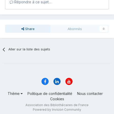
Répondre à ce sujet…
Share
Abonnés
0
Aller sur la liste des sujets
Thème
Politique de confidentialité
Nous contacter
Cookies
Association des Bibliothécaires de France
Powered by Invision Community