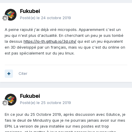
Fukubei
Posté(e)
le 24 octobre 2019
A peine rajouté j'ai déjà viré micropolis. Apparemment c'est un
jeu qui n'est plus d'actualité. En cherchant un peu je suis tombé
la dessus
https://lo-th.github.io/3d.city/
qui est un jeu équivalent
en 3D développé par un français, mais vu que c'est du online on
est pas spécialement sur du jeu linux.
Citer
Fukubei
Posté(e)
le 25 octobre 2019
En ce jour du 25 Octobre 2019, après discussion avec Edutice, je
fais le deuil de Mindustry que je ne pourrais jamais avoir sur mes
EPN. La version de java installée sur mes postes est trop