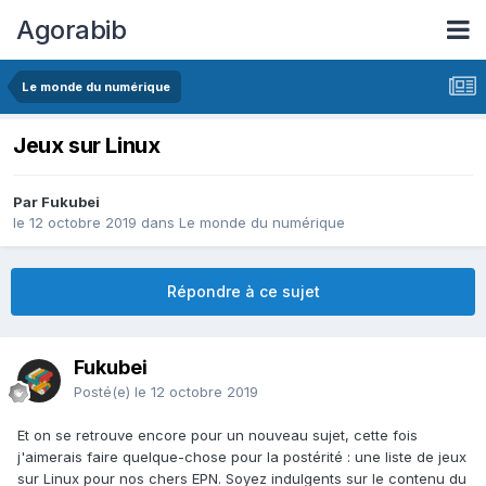
Agorabib
Le monde du numérique
Jeux sur Linux
Par Fukubei
le 12 octobre 2019
dans
Le monde du numérique
Répondre à ce sujet
Fukubei
Posté(e)
le 12 octobre 2019
Et on se retrouve encore pour un nouveau sujet, cette fois
j'aimerais faire quelque-chose pour la postérité : une liste de jeux
sur Linux pour nos chers EPN. Soyez indulgents sur le contenu du