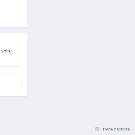
 votre
Toute l'activité