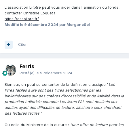
L'association Li(b)re peut vous aider dans l'animation du fonds :
contacter Christine Loquet !
https://assolibre.fr/
Modifié
le 9 décembre 2024
par MorganeSol
Citer
Ferris
Posté(e)
le 9 décembre 2024
Bien sur, on peut se contenter de la definition classique "
Les
livres faciles à lire sont des livres sélectionnés par les
bibliothécaires sur des critères d’accessibilité et de lisibilité dans la
production éditoriale courante.Les livres FAL sont destinés aux
adultes ayant des difficultés de lecture, ainsi qu’à ceux cherchant
des lectures faciles."
Ou celle du Ministere de la culture
:
"une offre de lecture pour les