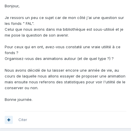
Bonjour,
Je ressors un peu ce sujet car de mon côté j'ai une question sur
les fonds " FAL".
Celui que nous avons dans ma bibliothèque est sous-utilisé et je
me pose la question de son avenir.
Pour ceux qui en ont, avez-vous constaté une vraie utilité à ce
fonds ?
Organisez-vous des animations autour (et de quel type ?) ?
Nous avons décidé de lui laisser encore une année de vie, au
cours de laquelle nous allons essayer de proposer une animation
mais ensuite nous referons des statistiques pour voir l'utilité de le
conserver ou non.
Bonne journée.
Citer