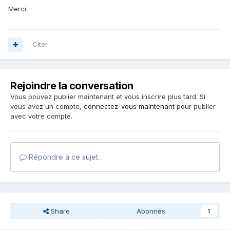
Merci.
Citer
Rejoindre la conversation
Vous pouvez publier maintenant et vous inscrire plus tard. Si
vous avez un compte,
connectez-vous maintenant
pour publier
avec votre compte.
Répondre à ce sujet…
Share
Abonnés
1