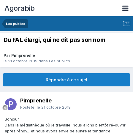
Agorabib
Les publics
Du FAL élargi, qui ne dit pas son nom
Par Pimprenelle
le 21 octobre 2019
dans
Les publics
Répondre à ce sujet
Pimprenelle
Posté(e)
le 21 octobre 2019
Bonjour
Dans la médiathèque où je travaille, nous allons bientôt ré-ouvrir
après rénov... et nous avons envie de suivre la tendance