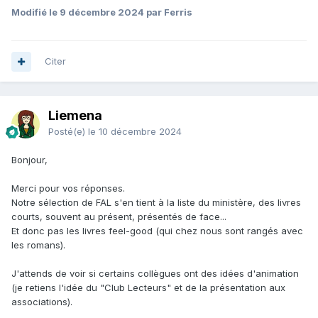
Modifié
le 9 décembre 2024
par Ferris
Citer
Liemena
Posté(e)
le 10 décembre 2024
Bonjour,
Merci pour vos réponses.
Notre sélection de FAL s'en tient à la liste du ministère, des livres
courts, souvent au présent, présentés de face...
Et donc pas les livres feel-good (qui chez nous sont rangés avec
les romans).
J'attends de voir si certains collègues ont des idées d'animation
(je retiens l'idée du "Club Lecteurs" et de la présentation aux
associations).