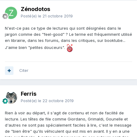
Zénodotos
Posté(e)
le 21 octobre 2019
N'est-ce pas ce type de lectures qui sont désignées dans le
jargon comme des "feel-good" ? Le terme est fréquemment utilisé
en librairie, dans les forums, dans les critiques, sur booktube...
J'aime bien "petites douceurs".
Citer
Ferris
Posté(e)
le 22 octobre 2019
Rien à voir au départ, il s'agit de contenu et non de facilité de
lecture. Les têtes de file comme Giordano, Grimaldi, Gounelle et
d'autres ne sont pas spécialement faciles à lire, c'est le message
de "bien être" qu'ils véhiculent qui est mis en avant. Il y en a une