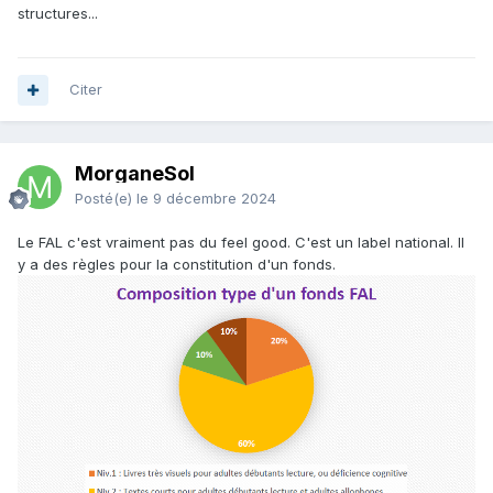
structures...
Citer
MorganeSol
Posté(e)
le 9 décembre 2024
Le FAL c'est vraiment pas du feel good. C'est un label national. Il
y a des règles pour la constitution d'un fonds.