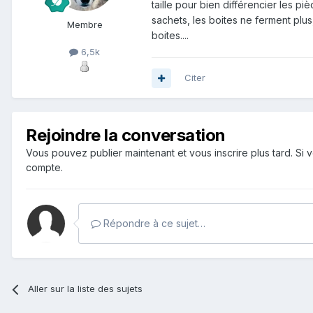
taille pour bien différencier les p
sachets, les boites ne ferment plus,
Membre
boites....
6,5k
Citer
Rejoindre la conversation
Vous pouvez publier maintenant et vous inscrire plus tard. S
compte.
Répondre à ce sujet…
Aller sur la liste des sujets