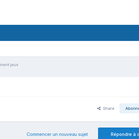
ment jeux
Share
Abonn
Commencer un nouveau sujet
Répondre à c