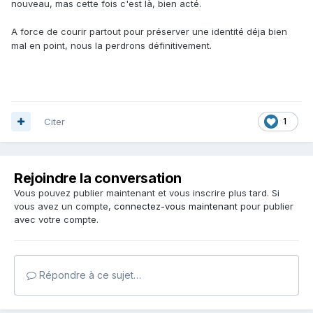
nouveau, mas cette fois c'est là, bien acté.
A force de courir partout pour préserver une identité déja bien
mal en point, nous la perdrons définitivement.
Citer
1
Rejoindre la conversation
Vous pouvez publier maintenant et vous inscrire plus tard. Si
vous avez un compte,
connectez-vous maintenant
pour publier
avec votre compte.
Répondre à ce sujet…