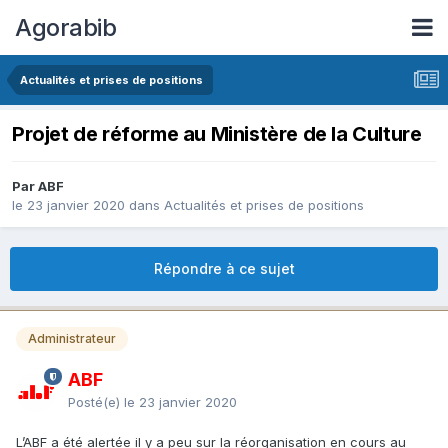
Agorabib
Actualités et prises de positions
Projet de réforme au Ministère de la Culture
Par ABF
le 23 janvier 2020
dans
Actualités et prises de positions
Répondre à ce sujet
Administrateur
ABF
Posté(e)
le 23 janvier 2020
L’ABF a été alertée il y a peu sur la réorganisation en cours au