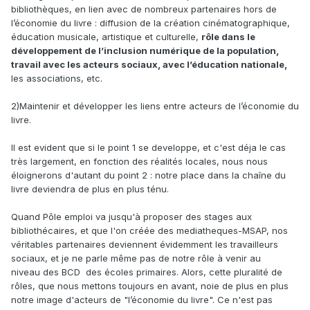
bibliothèques, en lien avec de nombreux partenaires hors de
l’économie du livre : diffusion de la création cinématographique,
éducation musicale, artistique et culturelle,
rôle dans le
développement de l’inclusion numérique de la population,
travail avec les acteurs sociaux, avec l’éducation nationale,
les associations, etc.
2)Maintenir et développer les liens entre acteurs de l’économie du
livre.
Il est evident que si le point 1 se developpe, et c'est déja le cas
très largement, en fonction des réalités locales, nous nous
éloignerons d'autant du point 2 : notre place dans la chaîne du
livre deviendra de plus en plus ténu.
Quand Pôle emploi va jusqu'à proposer des stages aux
bibliothécaires, et que l'on créée des mediatheques-MSAP, nos
véritables partenaires deviennent évidemment les travailleurs
sociaux, et je ne parle même pas de notre rôle à venir au
niveau des BCD des écoles primaires. Alors, cette pluralité de
rôles, que nous mettons toujours en avant, noie de plus en plus
notre image d'acteurs de "l’économie du livre". Ce n'est pas