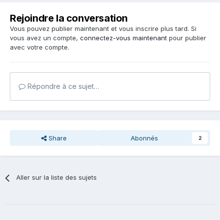
Rejoindre la conversation
Vous pouvez publier maintenant et vous inscrire plus tard. Si
vous avez un compte,
connectez-vous maintenant
pour publier
avec votre compte.
Répondre à ce sujet…
Share
Abonnés
2
Aller sur la liste des sujets