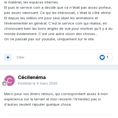
le matériel, les espaces internes.
Et puis le service com a decidé que ce n'était pas assez porteur,
pas assez valorisant. Ce qui les intéressait, c'était le côté vitrine.
Et depuis les vidéos ont pour seul objet les animations et
l’événementiel en général. C'est le service com qui réalise, en
choisissant bien les bons angles de vue pour montrer qu'il y a du
monde évidemment. C'est une autre vision des choses...
On ne passait pas sur youtube, uniquement sur le site.
Citer
1
Cécilenéma
Posté(e)
le 4 mars 2020
Merci pour vos divers retours, qui correspondent assez à mon
expérience sur le terrain et mon ressenti ! N'hésitez pas si
d'autres veulent rajouter quelque chose.