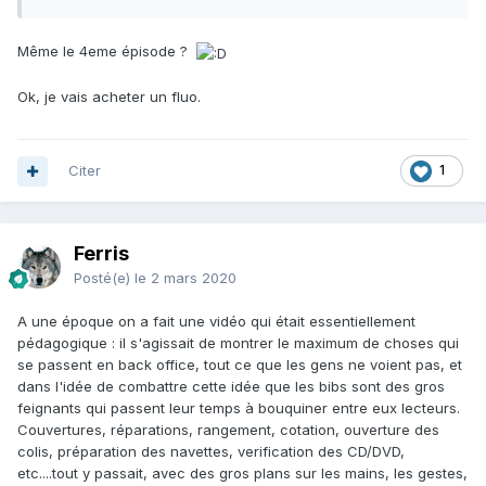
Même le 4eme épisode ?
Ok, je vais acheter un fluo.
Citer
1
Ferris
Posté(e)
le 2 mars 2020
A une époque on a fait une vidéo qui était essentiellement
pédagogique : il s'agissait de montrer le maximum de choses qui
se passent en back office, tout ce que les gens ne voient pas, et
dans l'idée de combattre cette idée que les bibs sont des gros
feignants qui passent leur temps à bouquiner entre eux lecteurs.
Couvertures, réparations, rangement, cotation, ouverture des
colis, préparation des navettes, verification des CD/DVD,
etc....tout y passait, avec des gros plans sur les mains, les gestes,