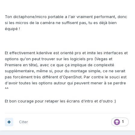
Ton dictaphone/micro portable a l'air vraiment performant, donc
si les micros de la caméra ne suffisent pas, tu es déjà bien
équipé !
Et effectivement kdenlive est orienté pro et imite les interfaces et
options qu'on peut trouver sur les logiciels pro (Vegas et
Premiere en tête), avec ce que ça implique de complexité
supplémentaire, même si, pour du montage simple, ce ne serait
pas forcément très différent d'OpenShot. Par contre le souci est
d'avoir toutes les options autour qui peuvent mener à se perdre
^^
Et bon courage pour retaper les écrans d'intro et d'outro
:)
Citer
1