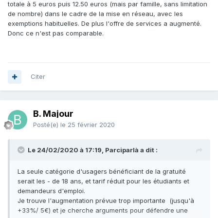
totale à 5 euros puis 12.50 euros (mais par famille, sans limitation
de nombre) dans le cadre de la mise en réseau, avec les
exemptions habituelles. De plus l'offre de services a augmenté.
Donc ce n'est pas comparable.
Citer
B. Majour
Posté(e)
le 25 février 2020
Le 24/02/2020 à 17:19, Parciparlà a dit :
La seule catégorie d'usagers bénéficiant de la gratuité
serait les - de 18 ans, et tarif réduit pour les étudiants et
demandeurs d'emploi.
Je trouve l'augmentation prévue trop importante (jusqu'à
+33%/ 5€) et je cherche arguments pour défendre une