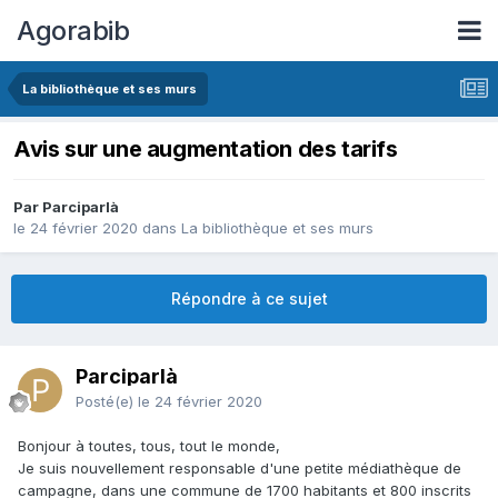
Agorabib
La bibliothèque et ses murs
Avis sur une augmentation des tarifs
Par Parciparlà
le 24 février 2020
dans
La bibliothèque et ses murs
Répondre à ce sujet
Parciparlà
Posté(e)
le 24 février 2020
Bonjour à toutes, tous, tout le monde,
Je suis nouvellement responsable d'une petite médiathèque de
campagne, dans une commune de 1700 habitants et 800 inscrits