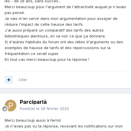
les - de 26 ans, sans succès...
Merci beaucoup pour l'argument de l'attractivité auquel je n'avais
pas pensé.
Je vais m'en servir dans mon argumentation pour essayer de
réduire l'impact de cette hausse des tarifs.
J'ai aussi préparé un comparatif des tarifs des autres
bibliothèques alentours, on va voir ce que ça donnera.
Si d'autres habitués du forum ont des idées d'arguments ou des
exemples de hausse de tarifs et des répercussions sur la
fréquentation ce serait super.
En tout cas merci beaucoup pour ta réponse !
Citer
Parciparlà
Posté(e)
le 26 février 2020
Merci beaucoup aussi à Ferris!
Je n'avais pas vu ta réponse, recevant les notifications sur mon