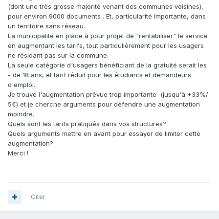
(dont une très grosse majorité venant des communes voisines),
pour environ 9000 documents . Et, particularité importante, dans
un territoire sans réseau.
La municipalité en place à pour projet de "rentabiliser" le service
en augmentant les tarifs, tout particulièrement pour les usagers
ne résidant pas sur la commune.
La seule catégorie d'usagers bénéficiant de la gratuité serait les
- de 18 ans, et tarif réduit pour les étudiants et demandeurs
d'emploi.
Je trouve l'augmentation prévue trop importante (jusqu'à +33%/
5€) et je cherche arguments pour défendre une augmentation
moindre.
Quels sont les tarifs pratiqués dans vos structures?
Quels arguments mettre en avant pour essayer de limiter cette
augmentation?
Merci !
Citer