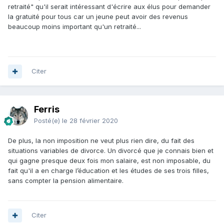
retraité" qu'il serait intéressant d'écrire aux élus pour demander
la gratuité pour tous car un jeune peut avoir des revenus
beaucoup moins important qu'un retraité...
Citer
Ferris
Posté(e)
le 28 février 2020
De plus, la non imposition ne veut plus rien dire, du fait des
situations variables de divorce. Un divorcé que je connais bien et
qui gagne presque deux fois mon salaire, est non imposable, du
fait qu'il a en charge l’éducation et les études de ses trois filles,
sans compter la pension alimentaire.
Citer