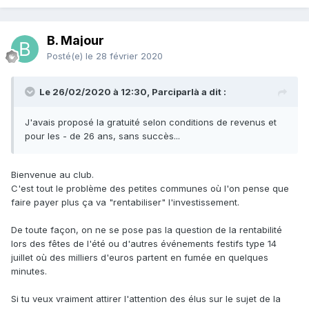
B. Majour
Posté(e)
le 28 février 2020
Le 26/02/2020 à 12:30, Parciparlà a dit :
J'avais proposé la gratuité selon conditions de revenus et
pour les - de 26 ans, sans succès...
Bienvenue au club.
C'est tout le problème des petites communes où l'on pense que
faire payer plus ça va "rentabiliser" l'investissement.
De toute façon, on ne se pose pas la question de la rentabilité
lors des fêtes de l'été ou d'autres événements festifs type 14
juillet où des milliers d'euros partent en fumée en quelques
minutes.
Si tu veux vraiment attirer l'attention des élus sur le sujet de la