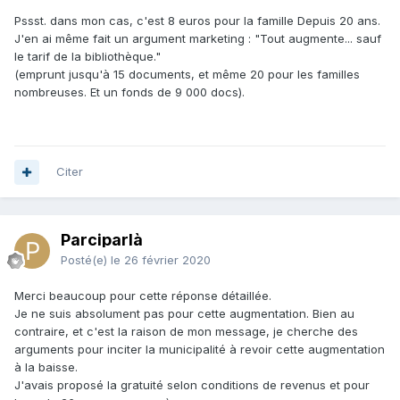
Pssst. dans mon cas, c'est 8 euros pour la famille Depuis 20 ans.
J'en ai même fait un argument marketing
:
"Tout augmente... sauf
le tarif de la bibliothèque."
(emprunt jusqu'à 15 documents, et même 20 pour les familles
nombreuses. Et un fonds de 9 000 docs).
Citer
Parciparlà
Posté(e)
le 26 février 2020
Merci beaucoup pour cette réponse détaillée.
Je ne suis absolument pas pour cette augmentation. Bien au
contraire, et c'est la raison de mon message, je cherche des
arguments pour inciter la municipalité à revoir cette augmentation
à la baisse.
J'avais proposé la gratuité selon conditions de revenus et pour