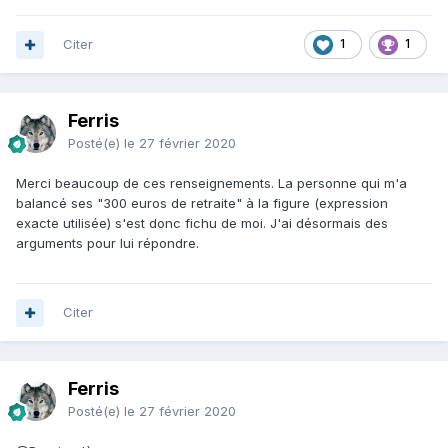
Citer
1
1
Ferris
Posté(e)
le 27 février 2020
Merci beaucoup de ces renseignements. La personne qui m'a
balancé ses "300 euros de retraite" à la figure (expression
exacte utilisée) s'est donc fichu de moi. J'ai désormais des
arguments pour lui répondre.
Citer
Ferris
Posté(e)
le 27 février 2020