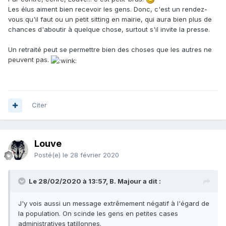
Les élus aiment bien recevoir les gens. Donc, c'est un rendez-
vous qu'il faut ou un petit sitting en mairie, qui aura bien plus de
chances d'aboutir à quelque chose, surtout s'il invite la presse.
Un retraité peut se permettre bien des choses que les autres ne
peuvent pas.
Citer
Louve
Posté(e)
le 28 février 2020
Le 28/02/2020 à 13:57, B. Majour a dit :
J'y vois aussi un message extrêmement négatif à l'égard de
la population. On scinde les gens en petites cases
administratives tatillonnes.