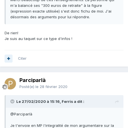
m'a balancé ses "300 euros de retraite" à la figure
(expression exacte utilisée) s'est donc fichu de moi. J'ai
désormais des arguments pour lui répondre.
De rien!
Je suis au taquet sur ce type d'infos !
Citer
Parciparlà
Posté(e)
le 28 février 2020
Le 27/02/2020 à 15:16, Ferris a dit :
@Parciparlà
Je t'envoie en MP l'integralité de mon argumentaire sur la