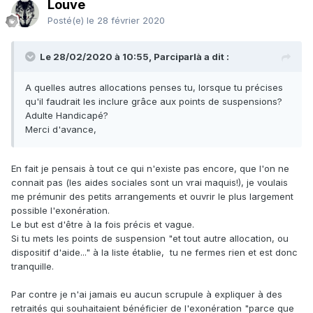
Louve
Posté(e)
le 28 février 2020
Le 28/02/2020 à 10:55, Parciparlà a dit :
A quelles autres allocations penses tu, lorsque tu précises
qu'il faudrait les inclure grâce aux points de suspensions?
Adulte Handicapé?
Merci d'avance,
En fait je pensais à tout ce qui n'existe pas encore, que l'on ne
connait pas (les aides sociales sont un vrai maquis!), je voulais
me prémunir des petits arrangements et ouvrir le plus largement
possible l'exonération.
Le but est d'être à la fois précis et vague.
Si tu mets les points de suspension "et tout autre allocation, ou
dispositif d'aide..." à la liste établie, tu ne fermes rien et est donc
tranquille.
Par contre je n'ai jamais eu aucun scrupule à expliquer à des
retraités qui souhaitaient bénéficier de l'exonération "parce que