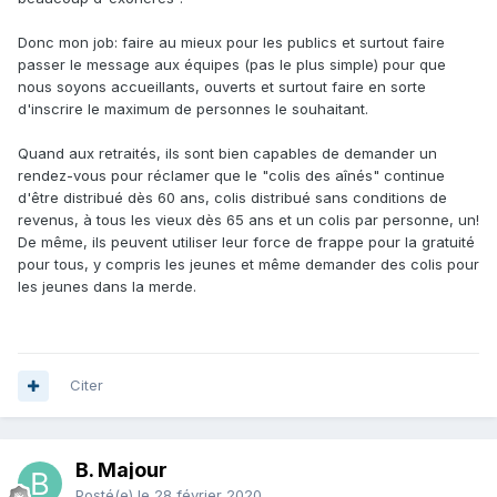
Donc mon job: faire au mieux pour les publics et surtout faire
passer le message aux équipes (pas le plus simple) pour que
nous soyons accueillants, ouverts et surtout faire en sorte
d'inscrire le maximum de personnes le souhaitant.
Quand aux retraités, ils sont bien capables de demander un
rendez-vous pour réclamer que le "colis des aînés" continue
d'être distribué dès 60 ans, colis distribué sans conditions de
revenus, à tous les vieux dès 65 ans et un colis par personne, un!
De même, ils peuvent utiliser leur force de frappe pour la gratuité
pour tous, y compris les jeunes et même demander des colis pour
les jeunes dans la merde.
Citer
B. Majour
Posté(e)
le 28 février 2020