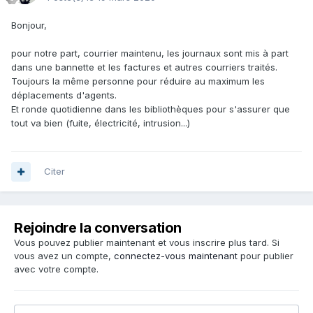
Bonjour,
pour notre part, courrier maintenu, les journaux sont mis à part
dans une bannette et les factures et autres courriers traités.
Toujours la même personne pour réduire au maximum les
déplacements d'agents.
Et ronde quotidienne dans les bibliothèques pour s'assurer que
tout va bien (fuite, électricité, intrusion...)
Citer
Rejoindre la conversation
Vous pouvez publier maintenant et vous inscrire plus tard. Si
vous avez un compte,
connectez-vous maintenant
pour publier
avec votre compte.