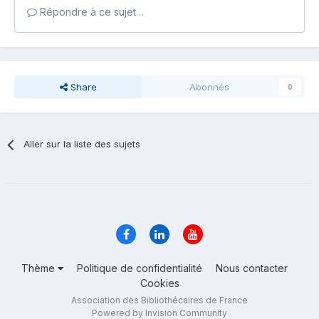
Répondre à ce sujet…
Share
Abonnés
0
Aller sur la liste des sujets
Thème
Politique de confidentialité
Nous contacter
Cookies
Association des Bibliothécaires de France
Powered by Invision Community