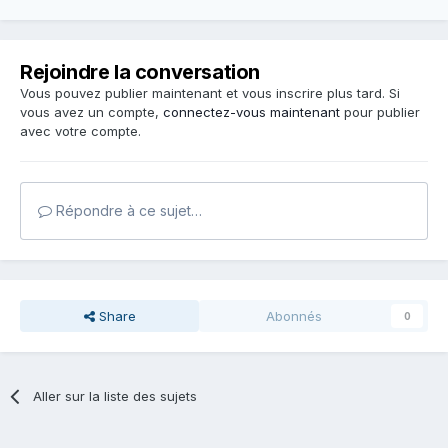
Rejoindre la conversation
Vous pouvez publier maintenant et vous inscrire plus tard. Si
vous avez un compte,
connectez-vous maintenant
pour publier
avec votre compte.
Répondre à ce sujet…
Share
Abonnés
0
Aller sur la liste des sujets