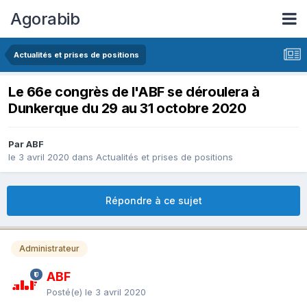
Agorabib
Actualités et prises de positions
Le 66e congrès de l'ABF se déroulera à
Dunkerque du 29 au 31 octobre 2020
Par ABF
le 3 avril 2020
dans
Actualités et prises de positions
Répondre à ce sujet
Administrateur
ABF
Posté(e)
le 3 avril 2020