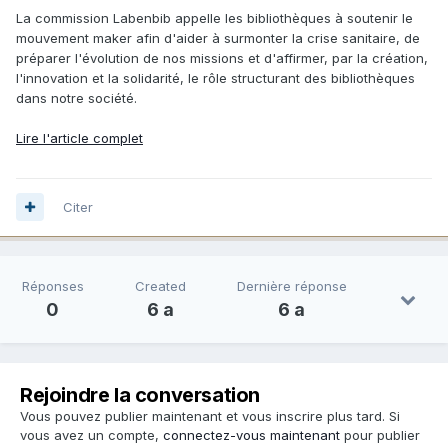
La commission Labenbib appelle les bibliothèques à soutenir le
mouvement maker afin d'aider à surmonter la crise sanitaire, de
préparer l'évolution de nos missions et d'affirmer, par la création,
l'innovation et la solidarité, le rôle structurant des bibliothèques
dans notre société.
Lire l'article complet
Citer
Réponses
Created
Dernière réponse
0
6 a
6 a
Rejoindre la conversation
Vous pouvez publier maintenant et vous inscrire plus tard. Si
vous avez un compte,
connectez-vous maintenant
pour publier