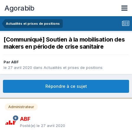
Agorabib
Actualités et prises de positions
[Communiqué] Soutien à la mobilisation des
makers en période de crise sanitaire
Par ABF
le 27 avril 2020
dans
Actualités et prises de positions
Répondre à ce sujet
Administrateur
ABF
Posté(e)
le 27 avril 2020