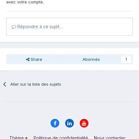
avec votre compte.
Répondre à ce sujet…
Share
Abonnés
1
Aller sur la liste des sujets
Thème
Politique de confidentialité
Nous contacter