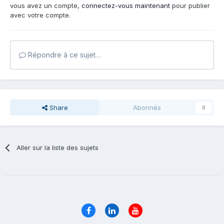
vous avez un compte,
connectez-vous maintenant
pour publier
avec votre compte.
Répondre à ce sujet…
Share
Abonnés
0
Aller sur la liste des sujets