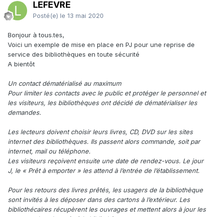
LEFEVRE
Posté(e)
le 13 mai 2020
Bonjour à tous.tes,
Voici un exemple de mise en place en PJ pour une reprise de
service des bibliothèques en toute sécurité
A bientôt
Un contact dématérialisé au maximum
Pour limiter les contacts avec le public et protéger le personnel et
les visiteurs, les bibliothèques ont décidé de dématérialiser les
demandes.
Les lecteurs doivent choisir leurs livres, CD, DVD sur les sites
internet des bibliothèques. Ils passent alors commande, soit par
internet, mail ou téléphone.
Les visiteurs reçoivent ensuite une date de rendez-vous. Le jour
J, le « Prêt à emporter » les attend à l’entrée de l’établissement.
Pour les retours des livres prêtés, les usagers de la bibliothèque
sont invités à les déposer dans des cartons à l’extérieur. Les
bibliothécaires récupèrent les ouvrages et mettent alors à jour les