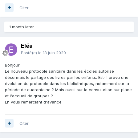
Citer
1 month later...
Eléa
Posté(e)
le 18 juin 2020
Bonjour,
Le nouveau protocole sanitaire dans les écoles autorise
désormais le partage des livres par les enfants. Est-il prévu une
évolution du protocole dans les bibliothèques, notamment sur la
période de quarantaine ? Mais aussi sur la consultation sur place
et l'accueil de groupes ?
En vous remerciant d'avance
Citer