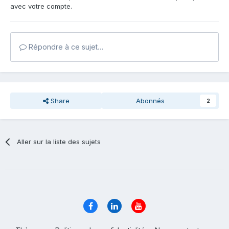
avec votre compte.
Répondre à ce sujet…
Share
Abonnés
2
Aller sur la liste des sujets