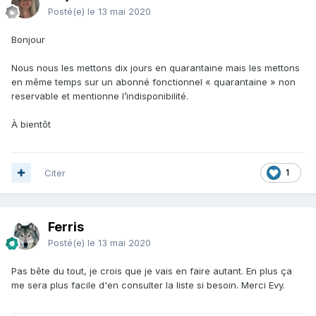
Posté(e)
le 13 mai 2020
Bonjour
Nous nous les mettons dix jours en quarantaine mais les mettons
en même temps sur un abonné fonctionnel « quarantaine » non
reservable et mentionne l’indisponibilité.
À bientôt
Citer
1
Ferris
Posté(e)
le 13 mai 2020
Pas bête du tout, je crois que je vais en faire autant. En plus ça
me sera plus facile d'en consulter la liste si besoin. Merci Evy.