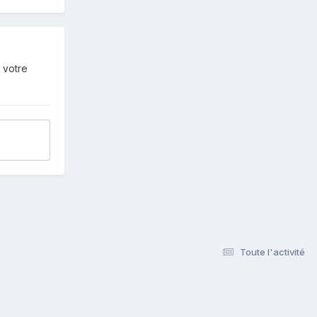
 votre
Toute l'activité