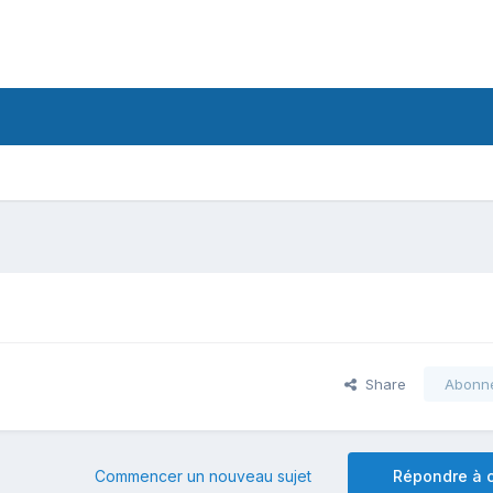
Share
Abonn
Commencer un nouveau sujet
Répondre à c