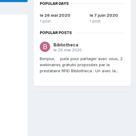
POPULAR DAYS
le 26 mai 2020
le 7 juin 2020
1 post
1 post
POPULAR POSTS
Bibliotheca
le 26 mai 2020
Bonjour, juste pour partager avec vous, 2
webinaires gratuits proposées par le
prestataire RFID Bibliotheca : Un avec la...