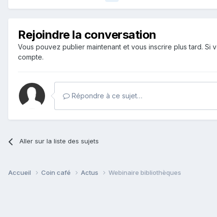
Rejoindre la conversation
Vous pouvez publier maintenant et vous inscrire plus tard. S
compte.
Répondre à ce sujet…
Aller sur la liste des sujets
Accueil
Coin café
Actus
Webinaire bibliothèques