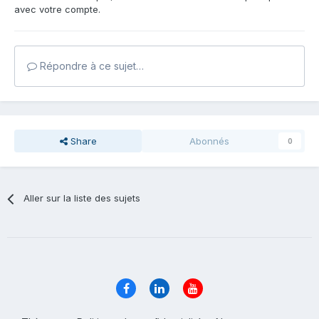
avec votre compte.
Répondre à ce sujet…
Share
Abonnés
0
Aller sur la liste des sujets