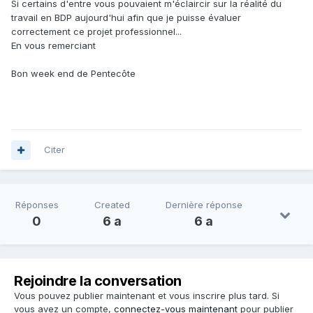
Si certains d'entre vous pouvaient m'éclaircir sur la réalité du
travail en BDP aujourd'hui afin que je puisse évaluer
correctement ce projet professionnel...
En vous remerciant
Bon week end de Pentecôte
Citer
Réponses
Created
Dernière réponse
0
6 a
6 a
Rejoindre la conversation
Vous pouvez publier maintenant et vous inscrire plus tard. Si
vous avez un compte,
connectez-vous maintenant
pour publier