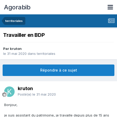
Agorabib
territoriales
Travailler en BDP
Par kruton
le 31 mai 2020
dans
territoriales
Répondre à ce sujet
kruton
Posté(e)
le 31 mai 2020
Bonjour,
je suis assistant du patrimoine, je travaille depuis plus de 15 ans