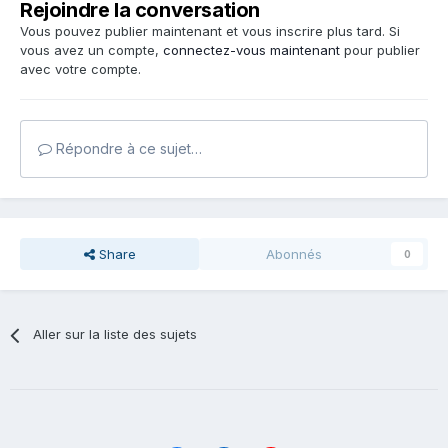
Rejoindre la conversation
Vous pouvez publier maintenant et vous inscrire plus tard. Si
vous avez un compte,
connectez-vous maintenant
pour publier
avec votre compte.
Répondre à ce sujet…
Share
Abonnés
0
Aller sur la liste des sujets