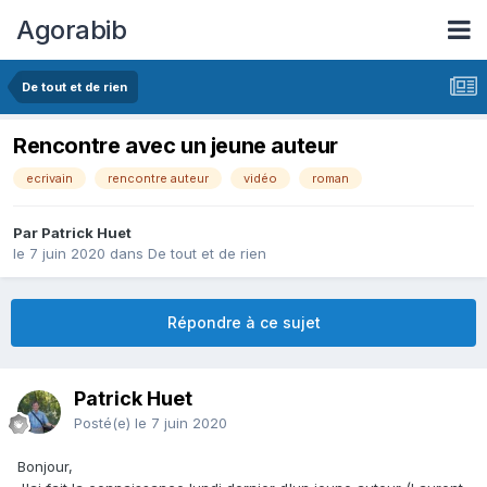
Agorabib
De tout et de rien
Rencontre avec un jeune auteur
ecrivain
rencontre auteur
vidéo
roman
Par Patrick Huet
le 7 juin 2020
dans
De tout et de rien
Répondre à ce sujet
Patrick Huet
Posté(e)
le 7 juin 2020
Bonjour,