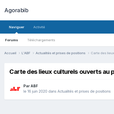
Agorabib
Naviguer
Activité
Forums
Téléchargements
Accueil
L'ABF
Actualités et prises de positions
Carte des lieux
Carte des lieux culturels ouverts au p
Par ABF
le 16 juin 2020
dans
Actualités et prises de positions