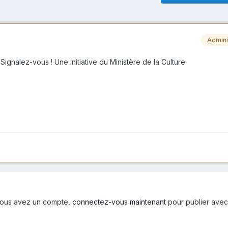
Admini
Signalez-vous ! Une initiative du Ministère de la Culture
i vous avez un compte,
connectez-vous maintenant
pour publier avec