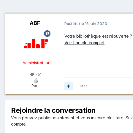
ABF
Posté(e)
le 16 juin 2020
Votre bibliothèque est réouverte ? 
Voir l'article complet
Administrateur
751
Paris
Citer
Rejoindre la conversation
Vous pouvez publier maintenant et vous inscrire plus tard. S
compte.