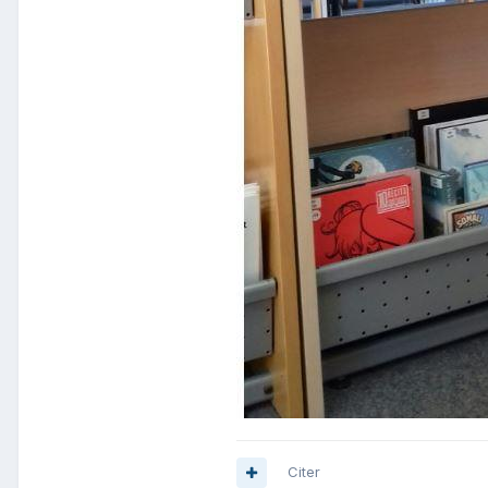
Citer