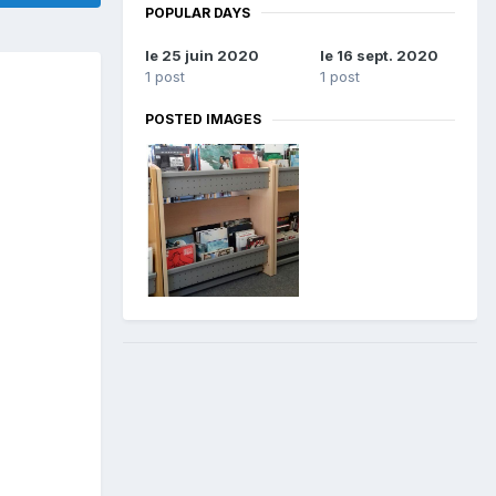
POPULAR DAYS
le 25 juin 2020
le 16 sept. 2020
1 post
1 post
POSTED IMAGES