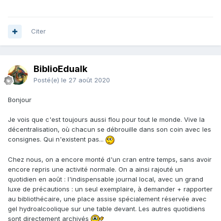
Citer
BiblioEdualk
Posté(e)
le 27 août 2020
Bonjour
Je vois que c'est toujours aussi flou pour tout le monde. Vive la
décentralisation, où chacun se débrouille dans son coin avec les
consignes. Qui n'existent pas...
Chez nous, on a encore monté d'un cran entre temps, sans avoir
encore repris une activité normale. On a ainsi rajouté un
quotidien en août : l'indispensable journal local, avec un grand
luxe de précautions : un seul exemplaire, à demander + rapporter
au bibliothécaire, une place assise spécialement réservée avec
gel hydroalcoolique sur une table devant. Les autres quotidiens
sont directement archivés