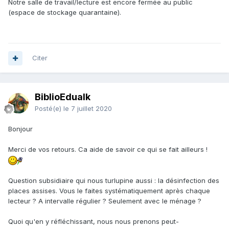
Notre salle de travail/lecture est encore fermée au public
(espace de stockage quarantaine).
Citer
BiblioEdualk
Posté(e)
le 7 juillet 2020
Bonjour
Merci de vos retours. Ca aide de savoir ce qui se fait ailleurs !
Question subsidiaire qui nous turlupine aussi : la désinfection des
places assises. Vous le faites systématiquement après chaque
lecteur ? A intervalle régulier ? Seulement avec le ménage ?
Quoi qu'en y réfléchissant, nous nous prenons peut-