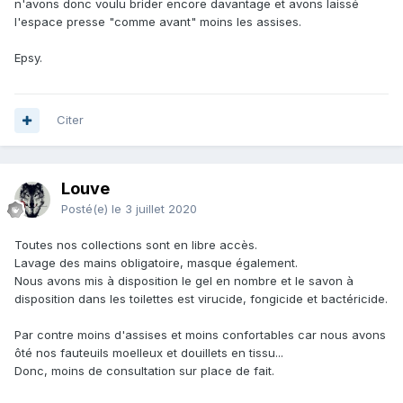
n'avons donc voulu brider encore davantage et avons laissé
l'espace presse "comme avant" moins les assises.
Epsy.
Citer
Louve
Posté(e)
le 3 juillet 2020
Toutes nos collections sont en libre accès.
Lavage des mains obligatoire, masque également.
Nous avons mis à disposition le gel en nombre et le savon à
disposition dans les toilettes est virucide, fongicide et bactéricide.
Par contre moins d'assises et moins confortables car nous avons
ôté nos fauteuils moelleux et douillets en tissu...
Donc, moins de consultation sur place de fait.