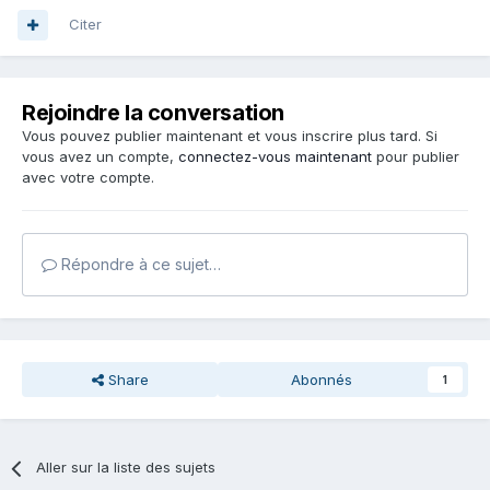
Citer
Rejoindre la conversation
Vous pouvez publier maintenant et vous inscrire plus tard. Si
vous avez un compte,
connectez-vous maintenant
pour publier
avec votre compte.
Répondre à ce sujet…
Share
Abonnés
1
Aller sur la liste des sujets