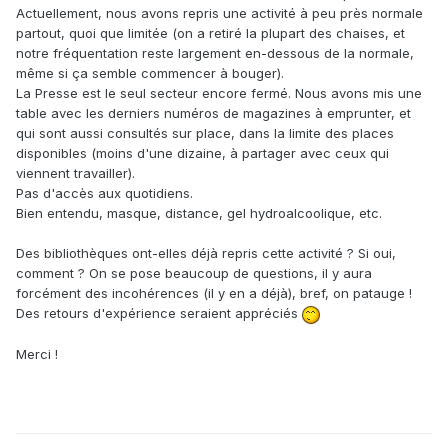
Actuellement, nous avons repris une activité à peu près normale
partout, quoi que limitée (on a retiré la plupart des chaises, et
notre fréquentation reste largement en-dessous de la normale,
même si ça semble commencer à bouger).
La Presse est le seul secteur encore fermé. Nous avons mis une
table avec les derniers numéros de magazines à emprunter, et
qui sont aussi consultés sur place, dans la limite des places
disponibles (moins d'une dizaine, à partager avec ceux qui
viennent travailler).
Pas d'accès aux quotidiens.
Bien entendu, masque, distance, gel hydroalcoolique, etc.
Des bibliothèques ont-elles déjà repris cette activité ? Si oui,
comment ? On se pose beaucoup de questions, il y aura
forcément des incohérences (il y en a déjà), bref, on patauge !
Des retours d'expérience seraient appréciés
Merci !