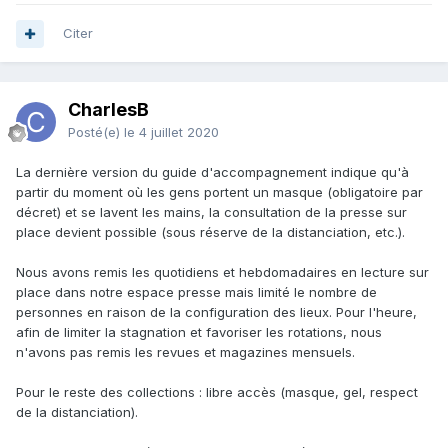
Citer
CharlesB
Posté(e)
le 4 juillet 2020
La dernière version du guide d'accompagnement indique qu'à
partir du moment où les gens portent un masque (obligatoire par
décret) et se lavent les mains, la consultation de la presse sur
place devient possible (sous réserve de la distanciation, etc.).
Nous avons remis les quotidiens et hebdomadaires en lecture sur
place dans notre espace presse mais limité le nombre de
personnes en raison de la configuration des lieux. Pour l'heure,
afin de limiter la stagnation et favoriser les rotations, nous
n'avons pas remis les revues et magazines mensuels.
Pour le reste des collections
: libre accès
(masque, gel, respect
de la distanciation).