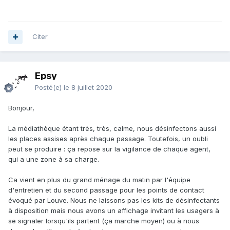
Citer
Epsy
Posté(e)
le 8 juillet 2020
Bonjour,
La médiathèque étant très, très, calme, nous désinfectons aussi
les places assises après chaque passage. Toutefois, un oubli
peut se produire : ça repose sur la vigilance de chaque agent,
qui a une zone à sa charge.
Ca vient en plus du grand ménage du matin par l'équipe
d'entretien et du second passage pour les points de contact
évoqué par Louve. Nous ne laissons pas les kits de désinfectants
à disposition mais nous avons un affichage invitant les usagers à
se signaler lorsqu'ils partent (ça marche moyen) ou à nous