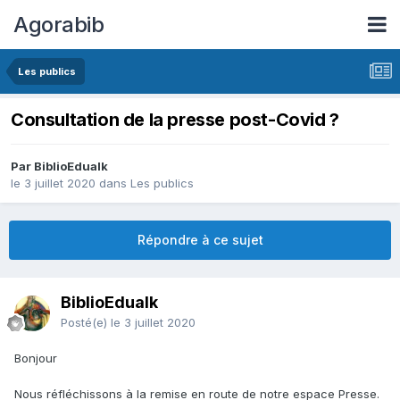
Agorabib
Les publics
Consultation de la presse post-Covid ?
Par BiblioEdualk
le 3 juillet 2020
dans
Les publics
Répondre à ce sujet
BiblioEdualk
Posté(e)
le 3 juillet 2020
Bonjour
Nous réfléchissons à la remise en route de notre espace Presse.