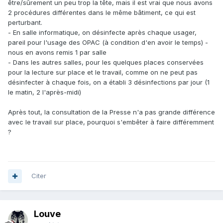
être/sûrement un peu trop la tête, mais il est vrai que nous avons
2 procédures différentes dans le même bâtiment, ce qui est
perturbant.
- En salle informatique, on désinfecte après chaque usager,
pareil pour l'usage des OPAC (à condition d'en avoir le temps) -
nous en avons remis 1 par salle
- Dans les autres salles, pour les quelques places conservées
pour la lecture sur place et le travail, comme on ne peut pas
désinfecter à chaque fois, on a établi 3 désinfections par jour (1
le matin, 2 l'après-midi)
Après tout, la consultation de la Presse n'a pas grande différence
avec le travail sur place, pourquoi s'embêter à faire différemment
?
Citer
Louve