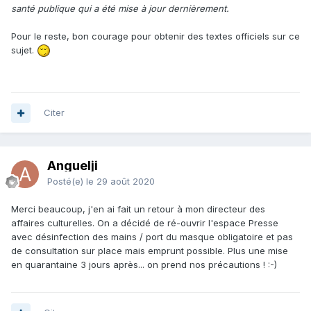
santé publique qui a été mise à jour dernièrement.
Pour le reste, bon courage pour obtenir des textes officiels sur ce
sujet.
Citer
Anguelji
Posté(e)
le 29 août 2020
Merci beaucoup, j'en ai fait un retour à mon directeur des
affaires culturelles. On a décidé de ré-ouvrir l'espace Presse
avec désinfection des mains / port du masque obligatoire et pas
de consultation sur place mais emprunt possible. Plus une mise
en quarantaine 3 jours après... on prend nos précautions ! :-)